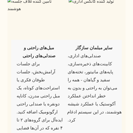
سایر مبلمان سازگار
مبل‌های راحتی و 
 صندلی‌های اداری، 
صندلی‌های راحتی
کابینت‌های ذخیره‌سازی، 
 برای جلسات 
پایه‌های مانیتور، تخته‌های 
آرامش‌بخش، جلسات 
سفید و گیاهان - همه را 
طوفان فکری یا 
می‌توان به راحتی و بدون به 
استراحت‌های کوتاه، یک 
خطر انداختن عملکرد 
مبل راحتی مدرن، کاناپه 
آکوستیک یا عملکرد شیشه 
دونفره یا صندلی راحتی 
هوشمند، در این سیستم ادغام 
ارگونومیک اضافه کنید. 
کرد. 
ایده‌آل برای گروه‌های ۲ تا 
۴ نفره که در آن‌ها فضایی 