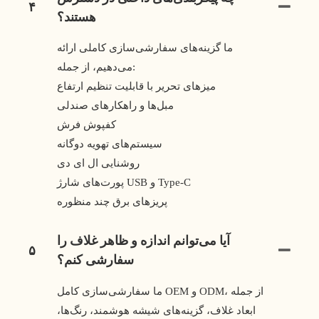
۴
هستند؟
ما گزینه‌های سفارشی‌سازی کاملی ارائه
می‌دهیم، از جمله:
میزهای تحریر با قابلیت تنظیم ارتفاع
مبل‌ها و راهکارهای صندلی
کفپوش فرش
سیستم‌های تهویه دوگانه
روشنایی ال ای دی
پورت‌های شارژ USB و Type-C
پریزهای برق چند منظوره
آیا می‌توانم اندازه و ظاهر غلاف را
۵
سفارشی کنم؟
ما سفارشی‌سازی کامل OEM و ODM، از جمله
ابعاد غلاف، گزینه‌های شیشه هوشمند، رنگ‌ها،