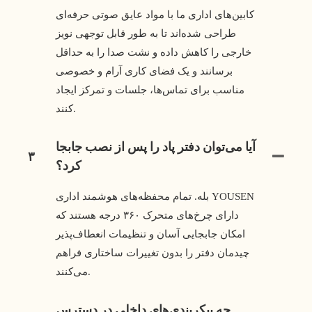
کابین‌های اداری ما با مواد عایق صوتی حرفه‌ای
طراحی شده‌اند تا به طور قابل توجهی نویز
خارجی را کاهش داده و نشت صدا را به حداقل
برسانند و یک فضای کاری آرام و خصوصی
مناسب برای تماس‌ها، جلسات و تمرکز ایجاد
کنند.
آیا می‌توان دفتر پاد را پس از نصب جابجا
۳
کرد؟
بله. تمام محفظه‌های هوشمند اداری YOUSEN
دارای چرخ‌های متحرک ۳۶۰ درجه هستند که
امکان جابجایی آسان و تنظیمات انعطاف‌پذیر
چیدمان دفتر را بدون تغییرات ساختاری فراهم
می‌کنند.
چه پیکربندی‌های داخلی در دسترس