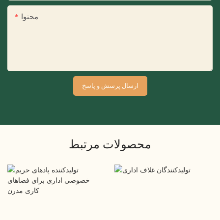
محتوا
ارسال پرسش و پاسخ
محصولات مرتبط