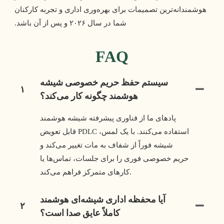
هوشمندانه‌ترین تصمیمات برای بهره‌وری اداری و تجربه کارکنان 
شما در سال ۲۰۲۶ و پس از آن باشد. 
FAQ
سیستم حفظ حریم خصوصی شیشه
۱
هوشمند چگونه کار می‌کند؟
پادهای ما از فناوری پیشرفته شیشه هوشمند
قابل تعویض PDLC استفاده می‌کنند. با یک لمس،
شیشه فوراً از شفاف به مات تغییر می‌کند و
حریم خصوصی فوری را برای جلسات، تماس‌ها یا
کارهای متمرکز فراهم می‌کند.
آیا محفظه اداری شیشه‌ای هوشمند
۲
کاملاً عایق صدا است؟