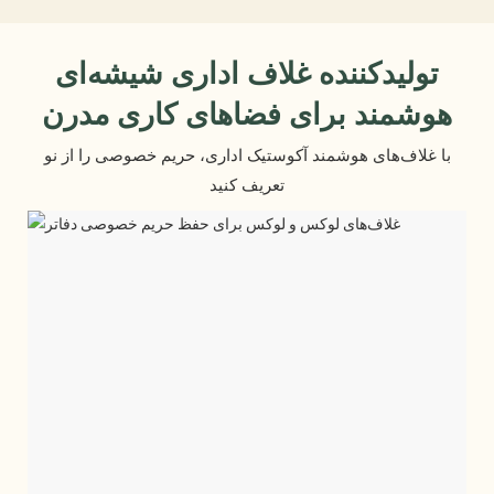
تولیدکننده غلاف اداری شیشه‌ای
هوشمند برای فضاهای کاری مدرن
با غلاف‌های هوشمند آکوستیک اداری، حریم خصوصی را از نو
تعریف کنید