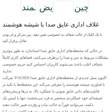
غلاف اداری عایق صدا با شیشه هوشمند
با یک کلیک از حالت شفاف به خصوصی تغییر دهید. بین تمرکز و باز بودن
تعادل برقرار کنید
در حالی که محفظه‌های اداری عایق صدا استاندارد به طور موثری
مشکلات مربوط به سر و صدا را برطرف می‌کنند، فضاهای کاری کاملاً
شفاف اغلب باعث می‌شوند کاربران احساس کنند حریم خصوصی
ندارند.
شرکت YOUSEN اکنون نسل جدیدی از محفظه‌های اداری عایق صدا
با فناوری شیشه هوشمند را معرفی می‌کند. این محفظه‌ها با تکیه بر
قابلیت‌های ذاتی عایق صوتی با عملکرد بالا، به درها و پنجره‌های
شیشه‌ای خود عملکردی منحصر به فرد می‌بخشند: تنها با لمس یک
دکمه، می‌توانند فوراً به حالت مات و یخ‌زده تغییر حالت دهند.
این محفظه‌های اداری عایق صدا، فناوری پیشرفته کاهش نویز را با