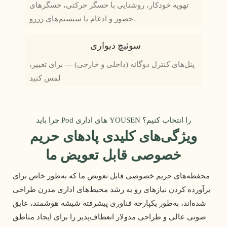
تهویه خودکار، روشنایی با حسگر حرکتی، حسگرهای
حضور و ادغام با سیستم‌های رزرو.
سوئیچ دیواری
پنل‌های کنترل دوگانه (داخلی و خارجی) — برای تغییر،
لمس کنید
چرا باید Pod های اداری YOUSEN را انتخاب کنیم؟
ویژگی‌های کلیدی پادهای حریم
خصوصی قابل تعویض ما
محفظه‌های حریم خصوصی قابل تعویض ما که به‌طور خاص برای
برآورده کردن نیازهای رو به رشد محیط‌های اداری مدرن طراحی
شده‌اند، به‌طور یکپارچه فناوری پیشرفته شیشه هوشمند، عایق
صوتی عالی و طراحی مدولار انعطاف‌پذیر را برای ایجاد مناطق