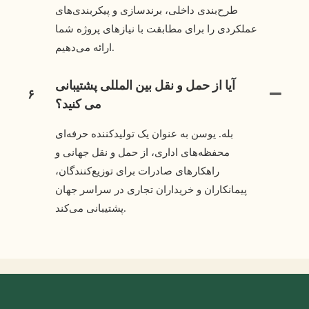
طرح‌بندی داخلی، برندسازی و پیکربندی‌های
عملکردی را برای مطابقت با نیازهای پروژه شما
ارائه می‌دهیم.
آیا از حمل و نقل بین المللی پشتیبانی
۶
می کنید؟
بله. یوسن به عنوان یک تولیدکننده حرفه‌ای
محفظه‌های اداری، از حمل و نقل جهانی و
راهکارهای صادرات برای توزیع‌کنندگان،
پیمانکاران و خریداران تجاری در سراسر جهان
پشتیبانی می‌کند.