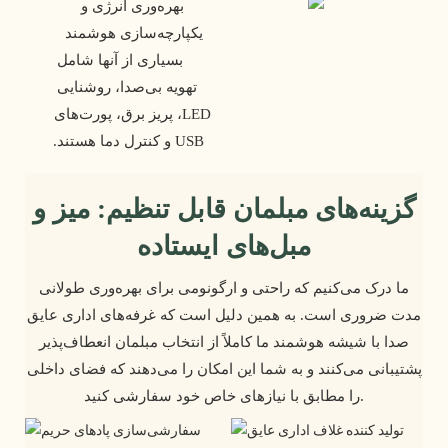
 بهره‌وری انرژی و 
یکپارچه‌سازی هوشمند 
 بسیاری از آنها شامل 
تهویه بی‌صدا، روشنایی 
LED، پریز برق، پورت‌های 
USB و کنترل دما هستند.
گزینه‌های مبلمان قابل تنظیم: میز و
مبل‌های ایستاده
ما درک می‌کنیم که راحتی و ارگونومی برای بهره‌وری طولانی
مدت ضروری است. به همین دلیل است که غرفه‌های اداری عایق
صدا با شیشه هوشمند ما کاملاً از انتخاب مبلمان انعطاف‌پذیر
پشتیبانی می‌کنند و به شما این امکان را می‌دهند که فضای داخلی
را مطابق با نیازهای خاص خود سفارشی کنید.