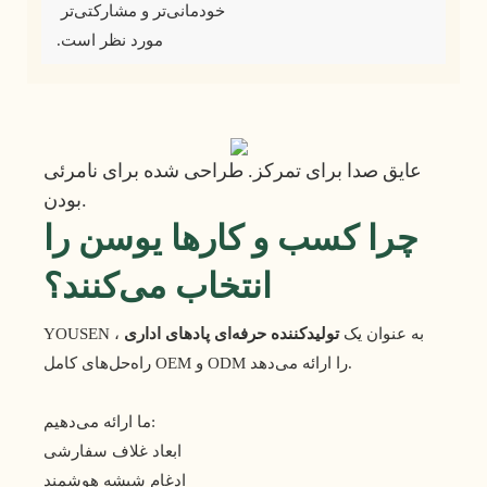
خودمانی‌تر و مشارکتی‌تر 
مورد نظر است.
عایق صدا برای تمرکز. طراحی شده برای نامرئی
بودن.
چرا کسب و کارها یوسن را
انتخاب می‌کنند؟
YOUSEN به عنوان یک
تولیدکننده حرفه‌ای پادهای اداری
،
راه‌حل‌های کامل OEM و ODM را ارائه می‌دهد.
ما ارائه می‌دهیم:
ابعاد غلاف سفارشی
ادغام شیشه هوشمند