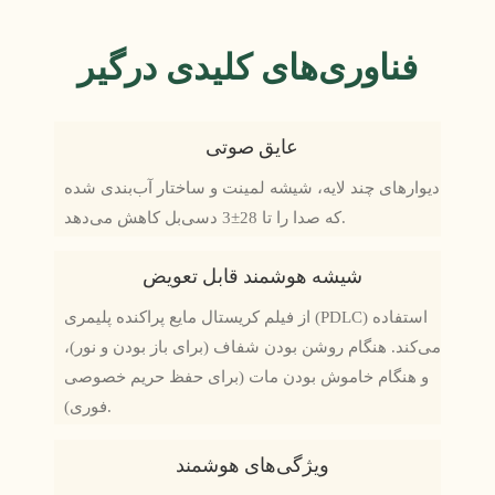
فناوری‌های کلیدی درگیر
عایق صوتی
دیوارهای چند لایه، شیشه لمینت و ساختار آب‌بندی شده
که صدا را تا 28±3 دسی‌بل کاهش می‌دهد.
شیشه هوشمند قابل تعویض
از فیلم کریستال مایع پراکنده پلیمری (PDLC) استفاده
می‌کند. هنگام روشن بودن شفاف (برای باز بودن و نور)،
و هنگام خاموش بودن مات (برای حفظ حریم خصوصی
فوری).
ویژگی‌های هوشمند