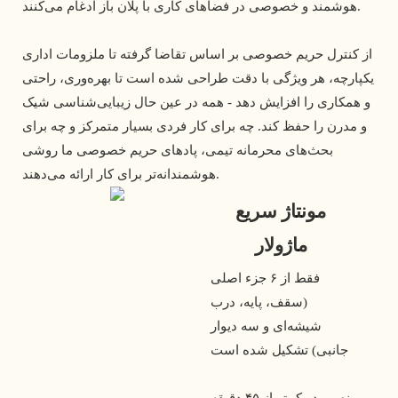
هوشمند و خصوصی در فضاهای کاری با پلان باز ادغام می‌کنند.
از کنترل حریم خصوصی بر اساس تقاضا گرفته تا ملزومات اداری
یکپارچه، هر ویژگی با دقت طراحی شده است تا بهره‌وری، راحتی
و همکاری را افزایش دهد - همه در عین حال زیبایی‌شناسی شیک
و مدرن را حفظ کند. چه برای کار فردی بسیار متمرکز و چه برای
بحث‌های محرمانه تیمی، پادهای حریم خصوصی ما روشی
هوشمندانه‌تر برای کار ارائه می‌دهند.
مونتاژ سریع
ماژولار
فقط از ۶ جزء اصلی
(سقف، پایه، درب
شیشه‌ای و سه دیوار
جانبی) تشکیل شده است