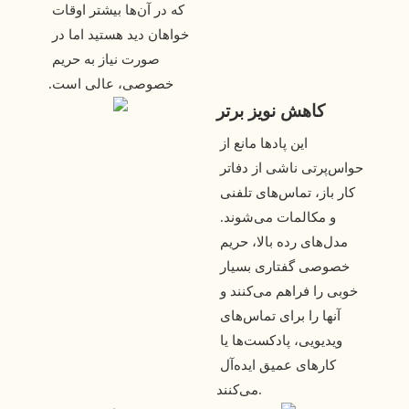
که در آن‌ها بیشتر اوقات 
خواهان دید هستید اما در 
صورت نیاز به حریم 
خصوصی، عالی است.
کاهش نویز برتر
این پادها مانع از 
حواس‌پرتی ناشی از دفاتر 
کار باز، تماس‌های تلفنی 
و مکالمات می‌شوند. 
مدل‌های رده بالا، حریم 
خصوصی گفتاری بسیار 
خوبی را فراهم می‌کنند و 
آنها را برای تماس‌های 
ویدیویی، پادکست‌ها یا 
کارهای عمیق ایده‌آل 
می‌کنند.