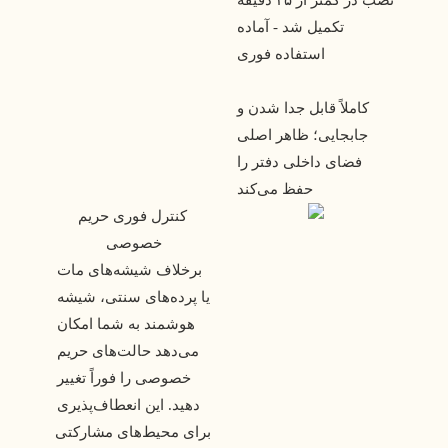
نصب در کمتر از ۴۵ دقیقه
تکمیل شد - آماده
استفاده فوری
کاملاً قابل جدا شدن و
جابجایی؛ ظاهر اصلی
فضای داخلی دفتر را
حفظ می‌کند
 کنترل فوری حریم 
خصوصی 
 برخلاف شیشه‌های مات 
یا پرده‌های سنتی، شیشه 
هوشمند به شما امکان 
می‌دهد حالت‌های حریم 
خصوصی را فوراً تغییر 
دهید. این انعطاف‌پذیری 
برای محیط‌های مشارکتی 