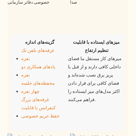
میزهای ایستاده با قابلیت 
گزینه‌های اندازه
تنظیم ارتفاع
غرفه‌های تلفن تک
میزهای کار مستقل ما فضای
نفره
داخلی کافی دارند و از قبل با
پادهای همکاری دو
پریز برق نصب شده‌اند و
نفره
فضای کافی برای قرار دادن
محفظه‌های جلسه
اکثر مدل‌های میز ایستاده را
چهار نفره
فراهم می‌کنند.
غرفه‌های بزرگ
کنفرانس با قابلیت
حفظ حریم خصوصی