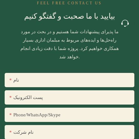
FEEL FREE CONTACT US
بیایید با ما صحبت و گفتگو کنیم
ما پذیرای پیشنهادات شما هستیم و در بحث در مورد
راه‌حل‌ها و ایده‌های مربوط به مبلمان اداری بسیار
همکاری خواهیم کرد. پروژه شما با دقت زیادی انجام
خواهد شد.
نام
پست الکترونیک
Phone/WhatsApp/Skype
نام شرکت