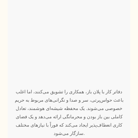
دفاتر کار با پلان باز، همکاری را تشویق می‌کنند، اما اغلب
باعث حواس‌پرتی، سر و صدا و نگرانی‌های مربوط به حریم
خصوصی می‌شوند. یک محفظه شیشه‌ای هوشمند، تعادل
کاملی بین باز بودن و محرمانگی ارائه می‌دهد و یک فضای
کاری انعطاف‌پذیر ایجاد می‌کند که فوراً با نیازهای مختلف
سازگار می‌شود.