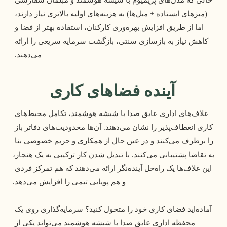
(میزهای ایستاده + مبل‌ها) به هزینه‌های اولیه بالاتری نیاز دارند، 
اما از طریق افزایش بهره‌وری کارکنان، استفاده بهتر از فضا و 
کاهش نیاز به بازسازی سنتی، بازگشت سرمایه سریعی را ارائه 
می‌دهند. 
آینده فضاهای کاری
 غلاف‌های اداری عایق صدا با شیشه هوشمند، تکامل محیط‌های 
کاری انعطاف‌پذیر را نشان می‌دهند. آن‌ها محدودیت‌های دفاتر باز 
را برطرف می‌کنند و در عین حال از همکاری و حریم خصوصی بنا 
به تقاضا پشتیبانی می‌کنند. با تبدیل شدن کار ترکیبی به یک هنجار، 
این غلاف‌ها یک راه‌حل آینده‌نگر ارائه می‌دهند که هم تمرکز فردی 
و هم پویایی تیمی را افزایش می‌دهد.
 آماده‌اید فضای کاری خود را متحول کنید؟ سرمایه‌گذاری روی یک 
محفظه اداری عایق صدا با شیشه هوشمند می‌تواند یکی از 