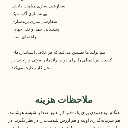
سفارشی سازی مبلمان داخلی
بهینه‌سازی آکوستیک
سفارشی‌سازی برندسازی
پشتیبانی حمل و نقل جهانی
راهنمای نصب
تیم تولید ما تضمین می‌کند که هر غلاف، استانداردهای
کیفیت بین‌المللی را برای دوام، راندمان صوتی و راحتی در
محل کار رعایت می‌کند.
ملاحظات هزینه
 هنگام بودجه‌بندی برای یک دفتر کار عایق صدا با شیشه هوشمند، 
هم سرمایه‌گذاری اولیه و هم ارزش بلندمدت را در نظر بگیرید. در 
حالی که مدل‌های پریمیوم با شیشه هوشمند و مبلمان سفارشی 