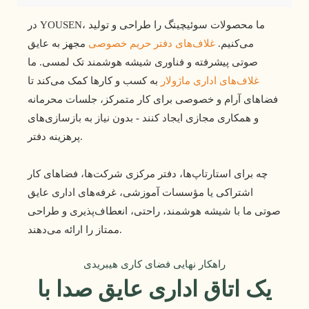
در YOUSEN، ما محصولات سوئیچینگ را طراحی و تولید
می‌کنیم.
غلاف‌های دفتر حریم خصوصی
مجهز به عایق
صوتی پیشرفته و فناوری شیشه هوشمند تک لمسی. ما
غلاف‌های اداری ماژولار
به کسب و کارها کمک می‌کند تا
فضاهای آرام و خصوصی برای کار متمرکز، جلسات محرمانه
و همکاری مجازی ایجاد کنند - بدون نیاز به بازسازی‌های
پرهزینه دفتر.
چه برای استارتاپ‌ها، دفتر مرکزی شرکت‌ها، فضاهای کار
اشتراکی یا مؤسسات آموزشی، غرفه‌های اداری عایق
صوتی ما با شیشه هوشمند، راحتی، انعطاف‌پذیری و طراحی
ممتاز را ارائه می‌دهند.
راهکار نهایی فضای کاری هیبریدی
یک اتاق اداری عایق صدا با