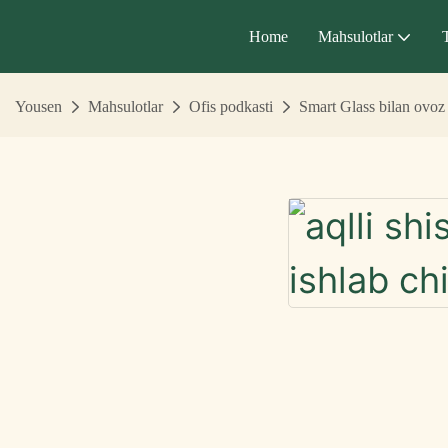
Home
Mahsulotlar
Yousen
Mahsulotlar
Ofis podkasti
Smart Glass bilan ovoz