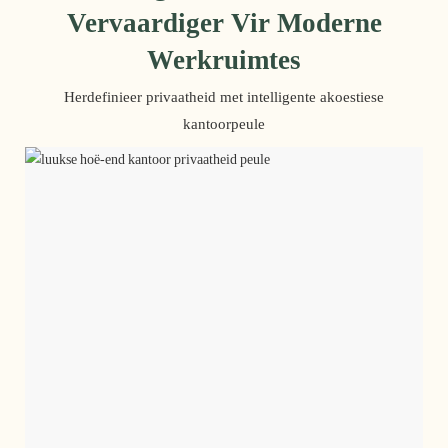
Vervaardiger Vir Moderne
Werkruimtes
Herdefinieer privaatheid met intelligente akoestiese
kantoorpeule