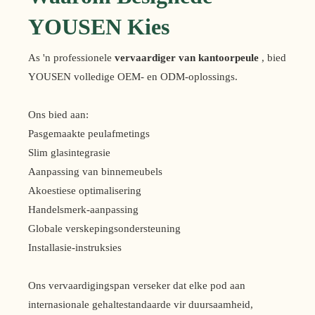
YOUSEN Kies
As 'n professionele
vervaardiger van kantoorpeule
, bied
YOUSEN volledige OEM- en ODM-oplossings.
Ons bied aan:
Pasgemaakte peulafmetings
Slim glasintegrasie
Aanpassing van binnemeubels
Akoestiese optimalisering
Handelsmerk-aanpassing
Globale verskepingsondersteuning
Installasie-instruksies
Ons vervaardigingspan verseker dat elke pod aan
internasionale gehaltestandaarde vir duursaamheid,