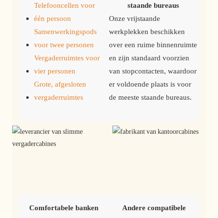
Telefooncellen voor
staande bureaus
één persoon
Onze vrijstaande
Samenwerkingspods
werkplekken beschikken
voor twee personen
over een ruime binnenruimte
Vergaderruimtes voor
en zijn standaard voorzien
vier personen
van stopcontacten, waardoor
Grote, afgesloten
er voldoende plaats is voor
vergaderruimtes
de meeste staande bureaus.
Comfortabele banken 
Andere compatibele 