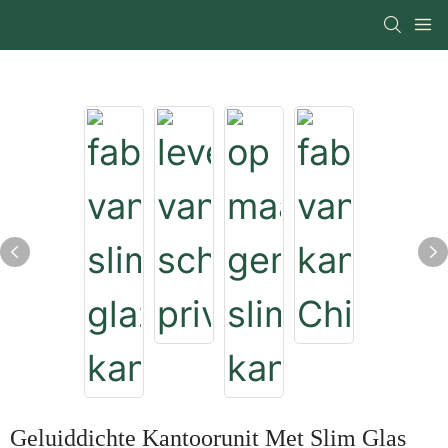
Geluiddichte Kantoorunit Met Slim Glas