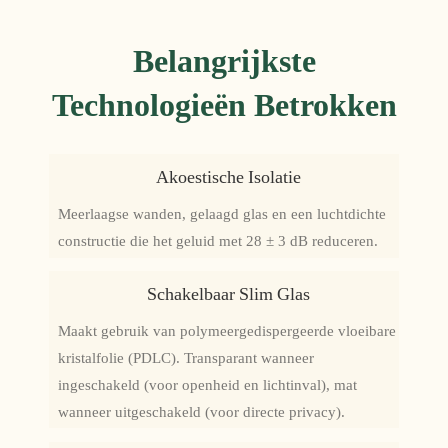
Belangrijkste
Technologieën Betrokken
Akoestische Isolatie
Meerlaagse wanden, gelaagd glas en een luchtdichte
constructie die het geluid met 28 ± 3 dB reduceren.
Schakelbaar Slim Glas
Maakt gebruik van polymeergedispergeerde vloeibare
kristalfolie (PDLC). Transparant wanneer
ingeschakeld (voor openheid en lichtinval), mat
wanneer uitgeschakeld (voor directe privacy).