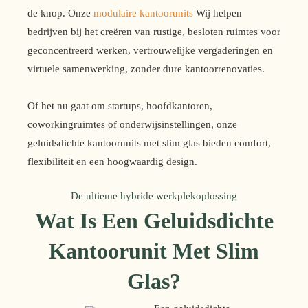
de knop. Onze
modulaire kantoorunits
Wij helpen
bedrijven bij het creëren van rustige, besloten ruimtes voor
geconcentreerd werken, vertrouwelijke vergaderingen en
virtuele samenwerking, zonder dure kantoorrenovaties.
Of het nu gaat om startups, hoofdkantoren,
coworkingruimtes of onderwijsinstellingen, onze
geluidsdichte kantoorunits met slim glas bieden comfort,
flexibiliteit en een hoogwaardig design.
De ultieme hybride werkplekoplossing
Wat Is Een Geluidsdichte
Kantoorunit Met Slim
Glas?