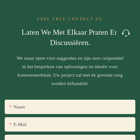
FEEL FREE CONTACT US
Laten We Met Elkaar Praten En
Discussiëren.
We staan ​​open voor suggesties en zijn zeer coöperatief
in het bespreken van oplossingen en ideeën voor
kantoormeubilair. Uw project zal met de grootste zorg
worden behandeld.
Naam
E-Mail