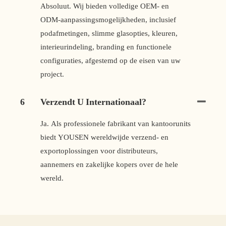
Absoluut. Wij bieden volledige OEM- en
ODM-aanpassingsmogelijkheden, inclusief
podafmetingen, slimme glasopties, kleuren,
interieurindeling, branding en functionele
configuraties, afgestemd op de eisen van uw
project.
6
Verzendt U Internationaal?
Ja. Als professionele fabrikant van kantoorunits
biedt YOUSEN wereldwijde verzend- en
exportoplossingen voor distributeurs,
aannemers en zakelijke kopers over de hele
wereld.