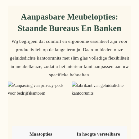
Aanpasbare Meubelopties:
Staande Bureaus En Banken
Wij begrijpen dat comfort en ergonomie essentieel zijn voor
productiviteit op de lange termijn. Daarom bieden onze
geluidsdichte kantoorunits met slim glas volledige flexibiliteit
in meubelkeuze, zodat u het interieur kunt aanpassen aan uw
specifieke behoeften.
Maatopties
In hoogte verstelbare 