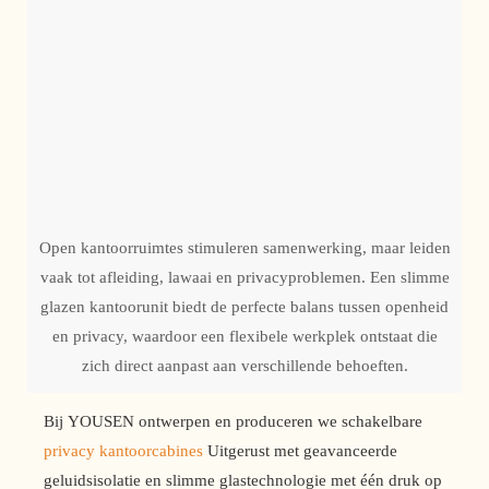
Open kantoorruimtes stimuleren samenwerking, maar leiden
vaak tot afleiding, lawaai en privacyproblemen. Een slimme
glazen kantoorunit biedt de perfecte balans tussen openheid
en privacy, waardoor een flexibele werkplek ontstaat die
zich direct aanpast aan verschillende behoeften.
Bij YOUSEN ontwerpen en produceren we schakelbare
privacy kantoorcabines
Uitgerust met geavanceerde
geluidsisolatie en slimme glastechnologie met één druk op