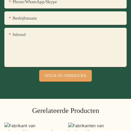
Phone/WhatsApp/Skype
Bedrijfsnaam
Inhoud
STUUR NU ONDERZOEK
Gerelateerde Producten