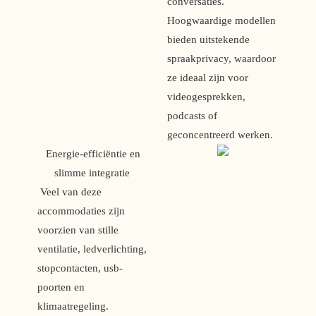
conversaties. 
Hoogwaardige modellen 
bieden uitstekende 
spraakprivacy, waardoor 
ze ideaal zijn voor 
videogesprekken, 
podcasts of 
geconcentreerd werken.
 Energie-efficiëntie en 
slimme integratie 
 Veel van deze 
accommodaties zijn 
voorzien van stille 
ventilatie, ledverlichting, 
stopcontacten, usb-
poorten en 
klimaatregeling.