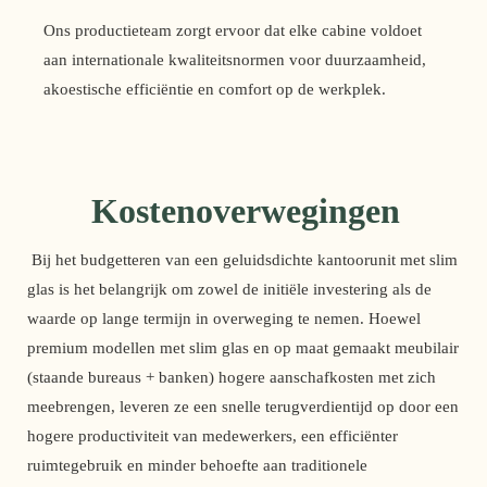
Ons productieteam zorgt ervoor dat elke cabine voldoet
aan internationale kwaliteitsnormen voor duurzaamheid,
akoestische efficiëntie en comfort op de werkplek.
Kostenoverwegingen
 Bij het budgetteren van een geluidsdichte kantoorunit met slim 
glas is het belangrijk om zowel de initiële investering als de 
waarde op lange termijn in overweging te nemen. Hoewel 
premium modellen met slim glas en op maat gemaakt meubilair 
(staande bureaus + banken) hogere aanschafkosten met zich 
meebrengen, leveren ze een snelle terugverdientijd op door een 
hogere productiviteit van medewerkers, een efficiënter 
ruimtegebruik en minder behoefte aan traditionele 