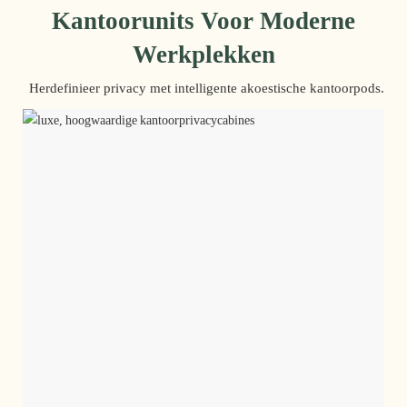
Kantoorunits Voor Moderne
Werkplekken
Herdefinieer privacy met intelligente akoestische kantoorpods.