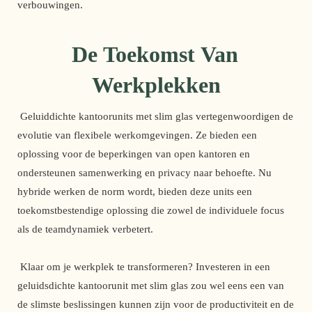
verbouwingen. 
De Toekomst Van 
Werkplekken
 Geluiddichte kantoorunits met slim glas vertegenwoordigen de 
evolutie van flexibele werkomgevingen. Ze bieden een 
oplossing voor de beperkingen van open kantoren en 
ondersteunen samenwerking en privacy naar behoefte. Nu 
hybride werken de norm wordt, bieden deze units een 
toekomstbestendige oplossing die zowel de individuele focus 
als de teamdynamiek verbetert.
 Klaar om je werkplek te transformeren? Investeren in een 
geluidsdichte kantoorunit met slim glas zou wel eens een van 
de slimste beslissingen kunnen zijn voor de productiviteit en de 