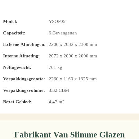
Model:
YSOP05
Capaciteit:
6 Gevangenen
Externe Afmetingen:
2200 x 2032 x 2300 mm
Interne Afmeting:
2072 x 2000 x 2000 mm
Nettogewicht:
701 kg
Verpakkingsgrootte:
2260 x 1160 x 1325 mm
Verpakkingsvolume:
3.32 CBM
Bezet Gebied:
4,47 m²
Fabrikant Van Slimme Glazen