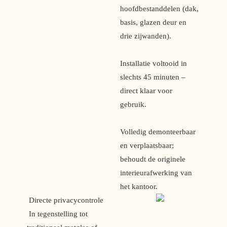
hoofdbestanddelen (dak,
basis, glazen deur en
drie zijwanden).
Installatie voltooid in
slechts 45 minuten –
direct klaar voor
gebruik.
Volledig demonteerbaar
en verplaatsbaar;
behoudt de originele
interieurafwerking van
het kantoor.
 Directe privacycontrole 
 In tegenstelling tot 