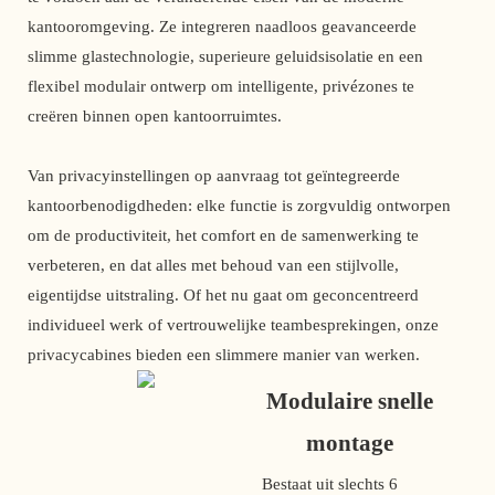
kantooromgeving. Ze integreren naadloos geavanceerde
slimme glastechnologie, superieure geluidsisolatie en een
flexibel modulair ontwerp om intelligente, privézones te
creëren binnen open kantoorruimtes.
Van privacyinstellingen op aanvraag tot geïntegreerde
kantoorbenodigdheden: elke functie is zorgvuldig ontworpen
om de productiviteit, het comfort en de samenwerking te
verbeteren, en dat alles met behoud van een stijlvolle,
eigentijdse uitstraling. Of het nu gaat om geconcentreerd
individueel werk of vertrouwelijke teambesprekingen, onze
privacycabines bieden een slimmere manier van werken.
Modulaire snelle
montage
Bestaat uit slechts 6