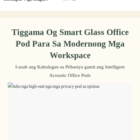
Tiggama Og Smart Glass Office
Pod Para Sa Modernong Mga
Workspace
I-usab ang Kahulugan sa Pribasiya gamit ang Intelligent
Acoustic Office Pods