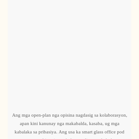
Ang mga open-plan nga opisina nagdasig sa kolaborasyon,
apan kini kanunay nga makabalda, kasaba, ug mga
kabalaka sa pribasiya. Ang usa ka smart glass office pod