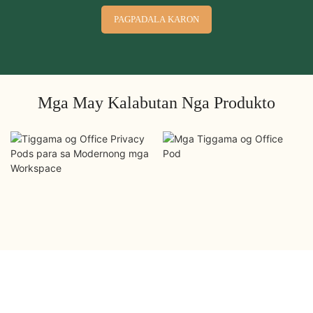
PAGPADALA KARON
Mga May Kalabutan Nga Produkto
Tiggama og Office
Mga Tiggama og Office
Privacy Pods para sa
Pod