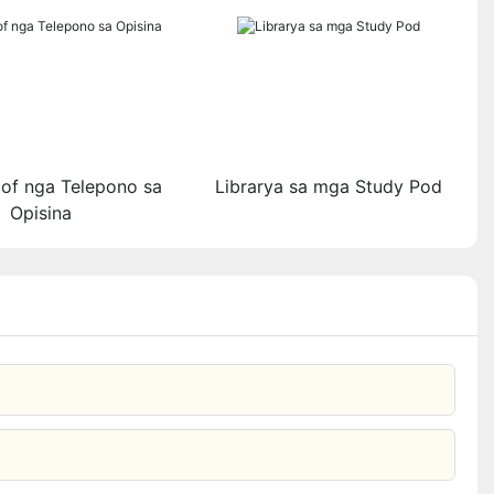
of nga Telepono sa
Librarya sa mga Study Pod
Opisina