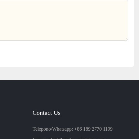
Contact Us
Telepono/Whatsapp: +86 189 2770 1199