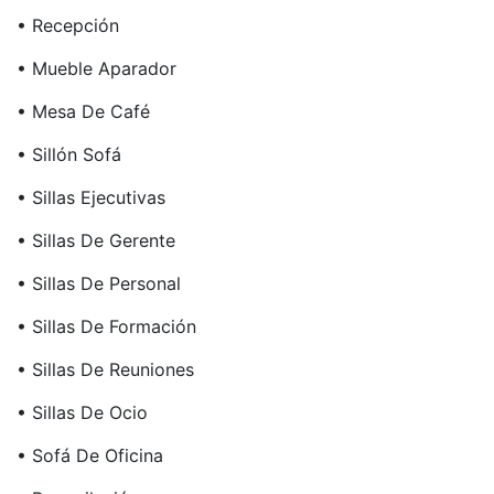
• Recepción
• Mueble Aparador
• Mesa De Café
• Sillón Sofá
• Sillas Ejecutivas
• Sillas De Gerente
• Sillas De Personal
• Sillas De Formación
• Sillas De Reuniones
• Sillas De Ocio
• Sofá De Oficina