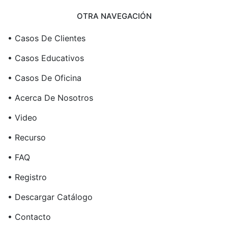
OTRA NAVEGACIÓN
• Casos De Clientes
• Casos Educativos
• Casos De Oficina
• Acerca De Nosotros
• Video
• Recurso
• FAQ
• Registro
• Descargar Catálogo
• Contacto