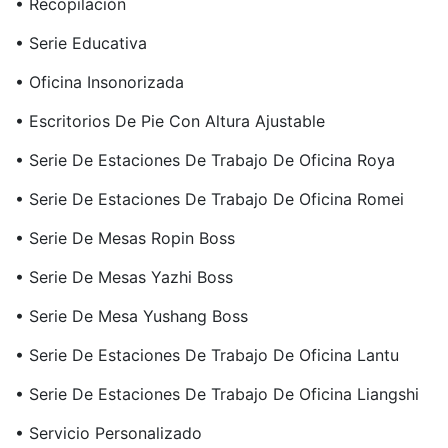
• Recopilación
• Serie Educativa
• Oficina Insonorizada
• Escritorios De Pie Con Altura Ajustable
• Serie De Estaciones De Trabajo De Oficina Roya
• Serie De Estaciones De Trabajo De Oficina Romei
• Serie De Mesas Ropin Boss
• Serie De Mesas Yazhi Boss
• Serie De Mesa Yushang Boss
• Serie De Estaciones De Trabajo De Oficina Lantu
• Serie De Estaciones De Trabajo De Oficina Liangshi
• Servicio Personalizado