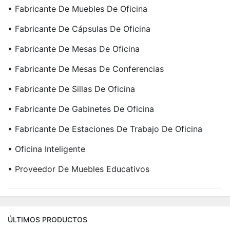
• Fabricante De Muebles De Oficina
• Fabricante De Cápsulas De Oficina
• Fabricante De Mesas De Oficina
• Fabricante De Mesas De Conferencias
• Fabricante De Sillas De Oficina
• Fabricante De Gabinetes De Oficina
• Fabricante De Estaciones De Trabajo De Oficina
• Oficina Inteligente
• Proveedor De Muebles Educativos
ÚLTIMOS PRODUCTOS