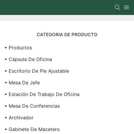
CATEGORIA DE PRODUCTO
• Productos
• Cápsula De Oficina
• Escritorio De Pie Ajustable
• Mesa De Jefe
• Estación De Trabajo De Oficina
• Mesa De Conferencias
• Archivador
• Gabinete De Macetero