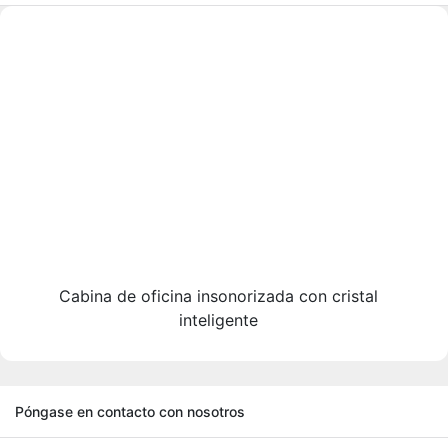
Cabina de oficina insonorizada con cristal
inteligente
Póngase en contacto con nosotros