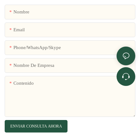
Nombre
Email
Phone/WhatsApp/Skype
Nombre De Empresa
Contenido
ENVIAR CONSULTA AHORA