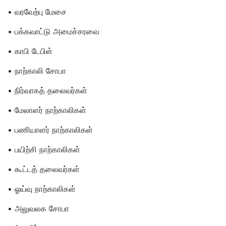
• வரவேற்பு மேசை
• பக்கவாட்டு அமைச்சரவை
• காபி டேபிள்
• நாற்காலி சோபா
• நிர்வாகத் தலைவர்கள்
• மேலாளர் நாற்காலிகள்
• பணியாளர் நாற்காலிகள்
• பயிற்சி நாற்காலிகள்
• கூட்டத் தலைவர்கள்
• ஓய்வு நாற்காலிகள்
• அலுவலக சோபா