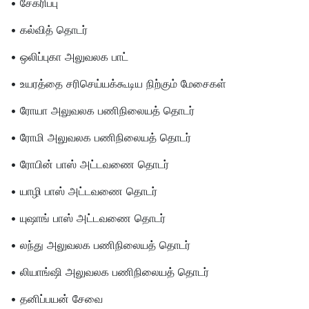
• சேகரிப்பு
• கல்வித் தொடர்
• ஒலிப்புகா அலுவலக பாட்
• உயரத்தை சரிசெய்யக்கூடிய நிற்கும் மேசைகள்
• ரோயா அலுவலக பணிநிலையத் தொடர்
• ரோமி அலுவலக பணிநிலையத் தொடர்
• ரோபின் பாஸ் அட்டவணை தொடர்
• யாழி பாஸ் அட்டவணை தொடர்
• யுஷாங் பாஸ் அட்டவணை தொடர்
• லந்து அலுவலக பணிநிலையத் தொடர்
• லியாங்ஷி அலுவலக பணிநிலையத் தொடர்
• தனிப்பயன் சேவை