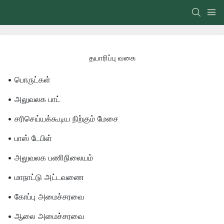
தயாரிப்பு வகை
• பொருட்கள்
• அலுவலக பாட்
• சரிசெய்யக்கூடிய நிற்கும் மேசை
• பாஸ் டேபிள்
• அலுவலக பணிநிலையம்
• மாநாட்டு அட்டவணை
• கோப்பு அமைச்சரவை
• ஆலை அமைச்சரவை