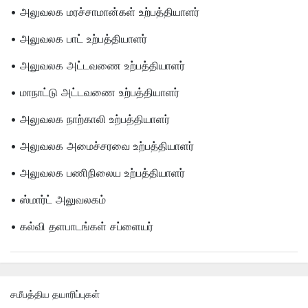
• அலுவலக மரச்சாமான்கள் உற்பத்தியாளர்
• அலுவலக பாட் உற்பத்தியாளர்
• அலுவலக அட்டவணை உற்பத்தியாளர்
• மாநாட்டு அட்டவணை உற்பத்தியாளர்
• அலுவலக நாற்காலி உற்பத்தியாளர்
• அலுவலக அமைச்சரவை உற்பத்தியாளர்
• அலுவலக பணிநிலைய உற்பத்தியாளர்
• ஸ்மார்ட் அலுவலகம்
• கல்வி தளபாடங்கள் சப்ளையர்
சமீபத்திய தயாரிப்புகள்