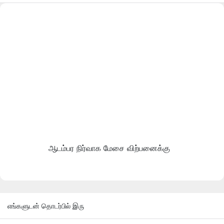
ஆடம்பர நிர்வாக மேசை விற்பனைக்கு
எங்களுடன் தொடர்பில் இரு