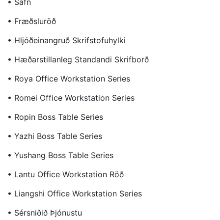
• Safn
• Fræðsluröð
• Hljóðeinangruð Skrifstofuhylki
• Hæðarstillanleg Standandi Skrifborð
• Roya Office Workstation Series
• Romei Office Workstation Series
• Ropin Boss Table Series
• Yazhi Boss Table Series
• Yushang Boss Table Series
• Lantu Office Workstation Röð
• Liangshi Office Workstation Series
• Sérsniðið Þjónustu