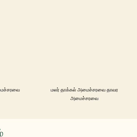
மைச்சரவை
மலர் தாக்கல் அமைச்சரவை தாவர
அமைச்சரவை
்