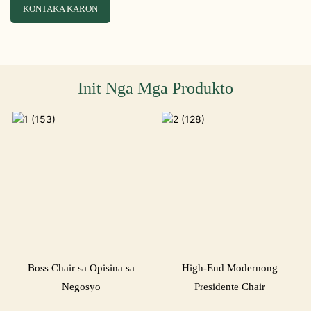
KONTAKA KARON
Init Nga Mga Produkto
Boss Chair sa Opisina sa
High-End Modernong
Negosyo
Presidente Chair