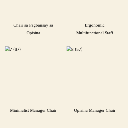
Chair sa Pagbansay sa
Ergonomic
Opisina
Multifunctional Staff
Chair
Minimalist Manager Chair
Opisina Manager Chair