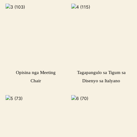
Opisina nga Meeting
Tagapangulo sa Tigum sa
Chair
Disenyo sa Italyano