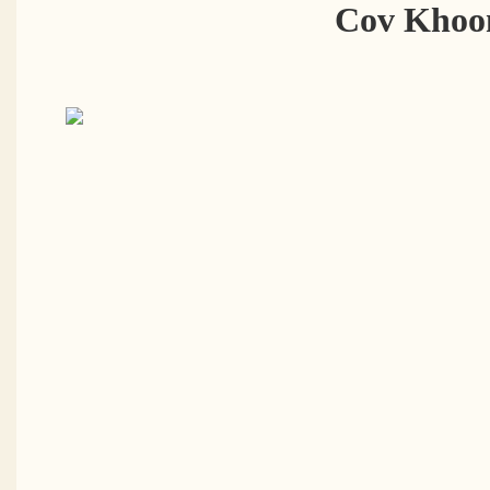
Cov Khoo