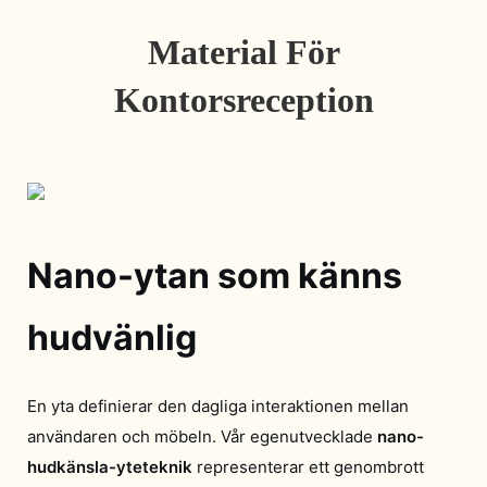
Material För
Kontorsreception
Nano-ytan som känns
hudvänlig
En yta definierar den dagliga interaktionen mellan
användaren och möbeln. Vår egenutvecklade
nano-
hudkänsla-yteteknik
representerar ett genombrott