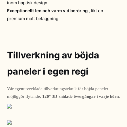
inom haptisk design.
Exceptionellt len ​​och varm vid beröring
, likt en
premium matt beläggning.
Tillverkning av böjda
paneler i egen regi
Vår egenutvecklade tillverkningsteknik för böjda paneler 
möjliggör flytande, 
120° 3D-snidade övergångar i varje hörn
. 