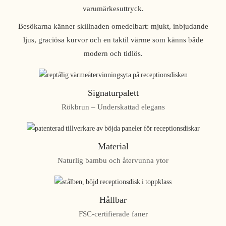
varumärkesuttryck.
Besökarna känner skillnaden omedelbart: mjukt, inbjudande
ljus, graciösa kurvor och en taktil värme som känns både
modern och tidlös.
Signaturpalett
Rökbrun – Underskattad elegans
Material
Naturlig bambu och återvunna ytor
Hållbar
FSC-certifierade faner