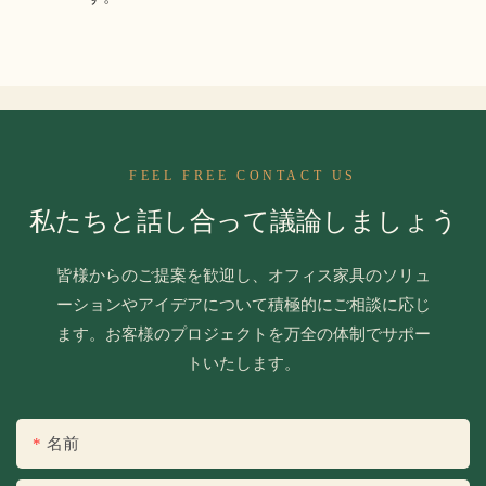
FEEL FREE CONTACT US
私たちと話し合って議論しましょう
皆様からのご提案を歓迎し、オフィス家具のソリュ
ーションやアイデアについて積極的にご相談に応じ
ます。お客様のプロジェクトを万全の体制でサポー
トいたします。
名前