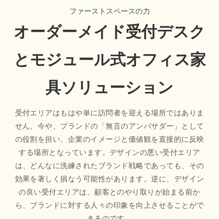
ファーストスペースの力
オーダーメイド受付デスク
とモジュール式オフィス家
具ソリューション
受付エリアはもはや単に訪問者を迎える場所ではありま
せん。今や、ブランドの「無言のアンバサダー」として
の役割を担い、企業のイメージと価値観を直接的に反映
する場所となっています。デザインの悪い受付エリア
は、どんなに洗練されたブランド戦略であっても、その
効果を著しく損なう可能性があります。逆に、デザイン
の良い受付エリアは、顧客とのやり取りが始まる前か
ら、ブランドに対する人々の印象を向上させることがで
きるのです。