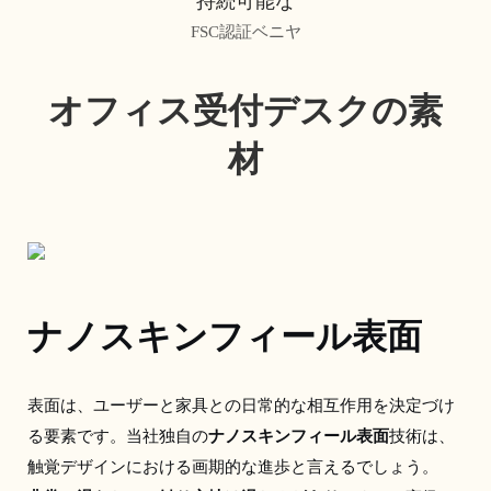
持続可能な
FSC認証ベニヤ
オフィス受付デスクの素
材
ナノスキンフィール表面
表面は、ユーザーと家具との日常的な相互作用を決定づけ
る要素です。当社独自の
ナノスキンフィール表面
技術は、
触覚デザインにおける画期的な進歩と言えるでしょう。