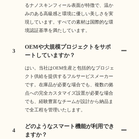
るナノスキンフィール表面が特徴で、温か
みのある高級感と環境に優しい美しさを実
現しています。すべての素材は国際的な環
境認証基準を満たしています。
OEMや大規模プロジェクトをサポ
3
ートしていますか？
はい。当社はOEM生産と包括的なプロジェ
クト供給を提供するフルサービスメーカー
です。在庫品が必要な場合でも、複数の拠
点への完全カスタマイズ設置が必要な場合
でも、経験豊富なチームが設計から納品ま
で全工程を管理いたします。
どのようなスマート機能が利用でき
4
ますか？