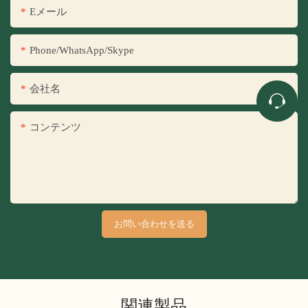
Eメール
Phone/WhatsApp/Skype
会社名
コンテンツ
お問い合わせを送る
関連製品