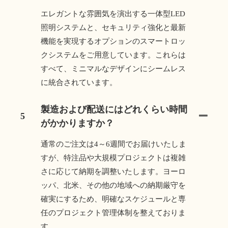
エレガントな雰囲気を演出する一体型LED
照明システムと、セキュリティ強化と最新
機能を実現するオプションのスマートロッ
クシステムをご用意しています。これらは
すべて、ミニマルなデザインにシームレス
に統合されています。
製造および配送にはどれくらい時間
5
がかかりますか？
通常のご注文は4～6週間でお届けいたしま
すが、特注品や大規模プロジェクトは複雑
さに応じて納期を調整いたします。ヨーロ
ッパ、北米、その他の地域への納期厳守を
確実にするため、明確なスケジュールと専
任のプロジェクト管理体制を整えておりま
す。