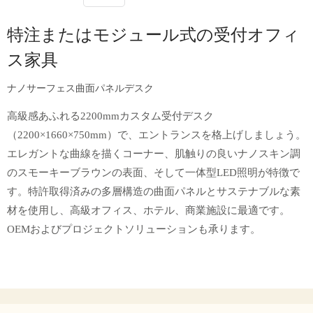
特注またはモジュール式の受付オフィ
ス家具
ナノサーフェス曲面パネルデスク
高級感あふれる2200mmカスタム受付デスク
（2200×1660×750mm）で、エントランスを格上げしましょう。
エレガントな曲線を描くコーナー、肌触りの良いナノスキン調
のスモーキーブラウンの表面、そして一体型LED照明が特徴で
す。特許取得済みの多層構造の曲面パネルとサステナブルな素
材を使用し、高級オフィス、ホテル、商業施設に最適です。
OEMおよびプロジェクトソリューションも承ります。