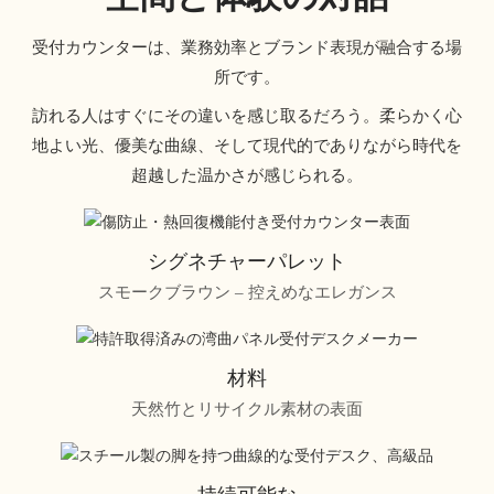
受付カウンターは、業務効率とブランド表現が融合する場
所です。
訪れる人はすぐにその違いを感じ取るだろう。柔らかく心
地よい光、優美な曲線、そして現代的でありながら時代を
超越した温かさが感じられる。
シグネチャーパレット
スモークブラウン – 控えめなエレガンス
材料
天然竹とリサイクル素材の表面