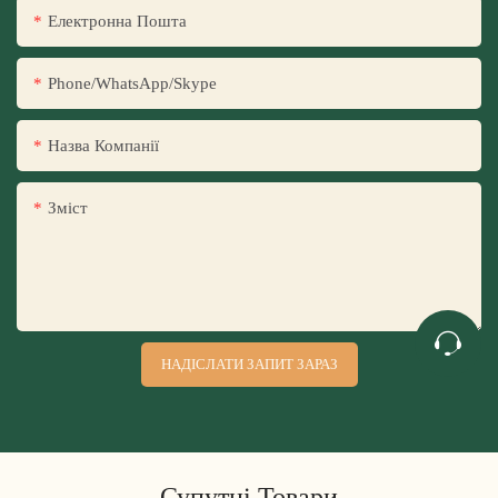
Електронна Пошта
Phone/WhatsApp/Skype
Назва Компанії
Зміст
НАДІСЛАТИ ЗАПИТ ЗАРАЗ
Супутні Товари