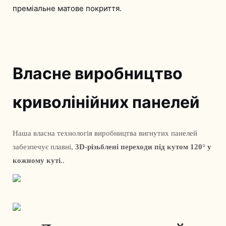
преміальне матове покриття.
Власне виробництво
криволінійних панелей
Наша власна технологія виробництва вигнутих панелей 
забезпечує плавні, 
3D-різьблені переходи під кутом 120° у 
кожному куті.
. 