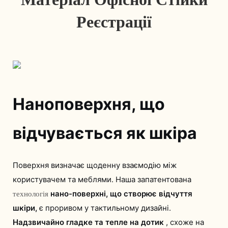
Реєстрації
Наноповерхня, що
відчувається як шкіра
Поверхня визначає щоденну взаємодію між
користувачем та меблями. Наша запатентована
нано-поверхні, що створює відчуття
технологія
шкіри,
є проривом у тактильному дизайні.
Надзвичайно гладке та тепле на дотик
, схоже на