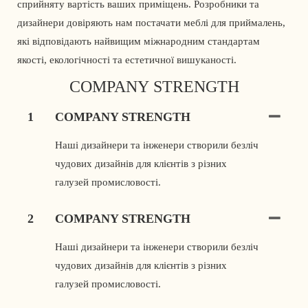
сприйняту вартість ваших приміщень. Розробники та 
дизайнери довіряють нам постачати меблі для приймалень, 
які відповідають найвищим міжнародним стандартам 
якості, екологічності та естетичної вишуканості. 
COMPANY STRENGTH
1
COMPANY STRENGTH
Наші дизайнери та інженери створили безліч
чудових дизайнів для клієнтів з різних
галузей промисловості.
2
COMPANY STRENGTH
Наші дизайнери та інженери створили безліч
чудових дизайнів для клієнтів з різних
галузей промисловості.