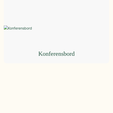
Konferensbord