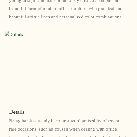
young design team has continuously created a simple and
beautiful form of modern office furniture with practical and
beautiful artistic lines and personalized color combinations.
Details
Being harsh can only become a word praised by others on
rare occasions, such as Yousen when dealing with office