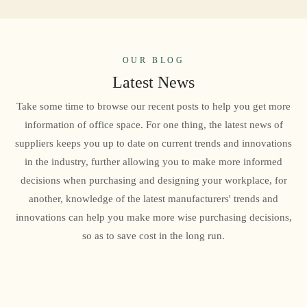
OUR BLOG
Latest News
Take some time to browse our recent posts to help you get more
information of office space. For one thing, the latest news of
suppliers keeps you up to date on current trends and innovations
in the industry, further allowing you to make more informed
decisions when purchasing and designing your workplace, for
another, knowledge of the latest manufacturers' trends and
innovations can help you make more wise purchasing decisions,
so as to save cost in the long run.