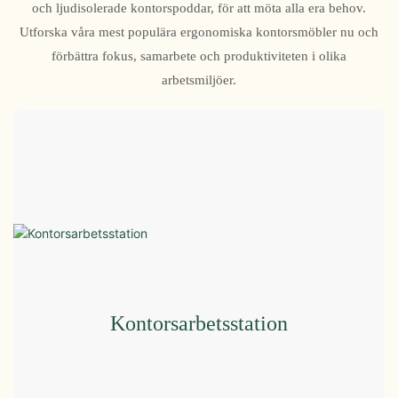
och ljudisolerade kontorspoddar, för att möta alla era behov.
Utforska våra mest populära ergonomiska kontorsmöbler nu och
förbättra fokus, samarbete och produktiviteten i olika
arbetsmiljöer.
Kontorsarbetsstation