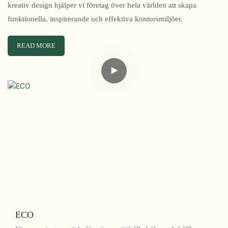
kreativ design hjälper vi företag över hela världen att skapa
funktionella, inspirerande och effektiva kontorsmiljöer.
READ MORE
ECO