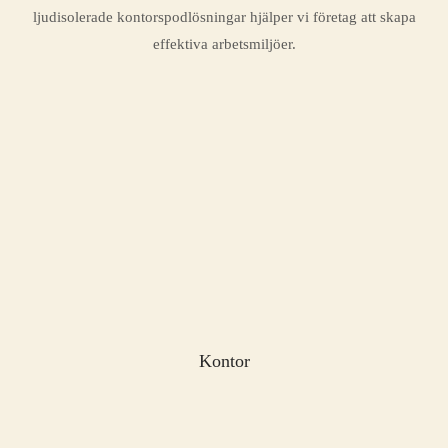
ljudisolerade kontorspodlösningar hjälper vi företag att skapa
effektiva arbetsmiljöer.
Kontor