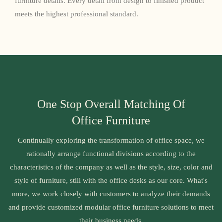
furniture details. Every detail from design to finished product
meets the highest professional standard.
One Stop Overall Matching Of
Office Furniture
Continually exploring the transformation of office space, we
rationally arrange functional divisions according to the
characteristics of the company as well as the style, size, color and
style of furniture, still with the office desks as our core. What's
more, we work closely with customers to analyze their demands
and provide customized modular office furniture solutions to meet
their business needs.