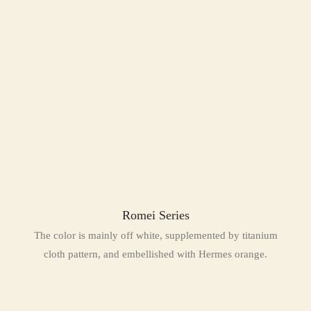
Romei Series
The color is mainly off white, supplemented by titanium
cloth pattern, and embellished with Hermes orange.