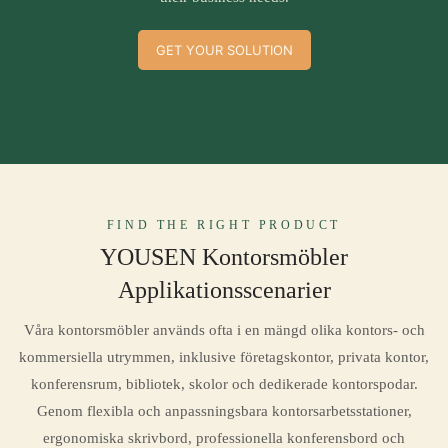
GET YOUR SOLUTION
FIND THE RIGHT PRODUCT
YOUSEN Kontorsmöbler
Applikationsscenarier
Våra kontorsmöbler används ofta i en mängd olika kontors- och
kommersiella utrymmen, inklusive företagskontor, privata kontor,
konferensrum, bibliotek, skolor och dedikerade kontorspodar.
Genom flexibla och anpassningsbara kontorsarbetsstationer,
ergonomiska skrivbord, professionella konferensbord och