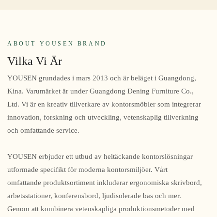
ABOUT YOUSEN BRAND
Vilka Vi Är
YOUSEN grundades i mars 2013 och är beläget i Guangdong,
Kina. Varumärket är under Guangdong Dening Furniture Co.,
Ltd. Vi är en kreativ tillverkare av kontorsmöbler som integrerar
innovation, forskning och utveckling, vetenskaplig tillverkning
och omfattande service.
YOUSEN erbjuder ett utbud av heltäckande kontorslösningar
utformade specifikt för moderna kontorsmiljöer. Vårt
omfattande produktsortiment inkluderar ergonomiska skrivbord,
arbetsstationer, konferensbord, ljudisolerade bås och mer.
Genom att kombinera vetenskapliga produktionsmetoder med