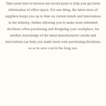
Take some time to browse our recent posts to help you get more
information of office space. For one thing, the latest news of
suppliers keeps you up to date on current trends and innovations
in the industry, further allowing you to make more informed
decisions when purchasing and designing your workplace, for
another, knowledge of the latest manufacturers' trends and
innovations can help you make more wise purchasing decisions,
so as to save cost in the long run.