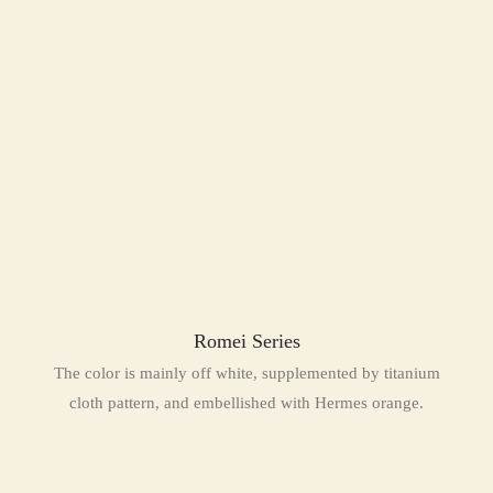
Romei Series
The color is mainly off white, supplemented by titanium
cloth pattern, and embellished with Hermes orange.