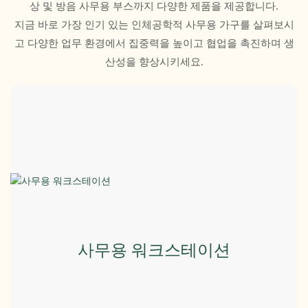
상 및 방음 사무용 부스까지 다양한 제품을 제공합니다.
지금 바로 가장 인기 있는 인체공학적 사무용 가구를 살펴보시
고 다양한 업무 환경에서 집중력을 높이고 협업을 촉진하며 생
산성을 향상시키세요.
사무용 워크스테이션