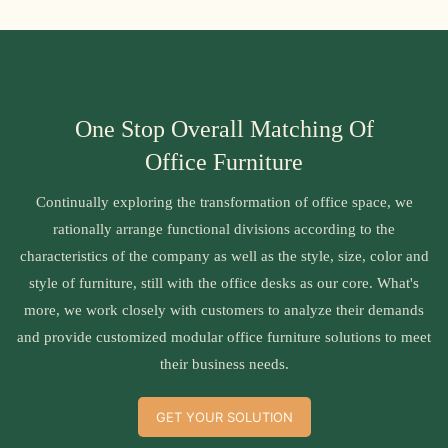
One Stop Overall Matching Of
Office Furniture
Continually exploring the transformation of office space, we
rationally arrange functional divisions according to the
characteristics of the company as well as the style, size, color and
style of furniture, still with the office desks as our core. What's
more, we work closely with customers to analyze their demands
and provide customized modular office furniture solutions to meet
their business needs.
GET YOUR SOLUTION