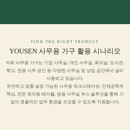
FIND THE RIGHT PRODUCT
YOUSEN 사무용 가구 활용 시나리오
저희 사무용 가구는 기업 사무실, 개인 사무실, 회의실, 도서관,
학교, 전용 사무 공간 등 다양한 사무실 및 상업 공간에서 널리
사용되고 있습니다.
유연하고 맞춤 설정 가능한 사무용 워크스테이션, 인체공학적
책상, 전문 회의용 테이블, 방음 사무실 부스 솔루션을 통해 기
업이 효율적인 업무 환경을 조성할 수 있도록 지원합니다.