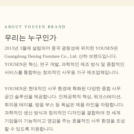
ABOUT YOUSEN BRAND
우리는 누구인가
2013년 3월에 설립되어 중국 광둥성에 위치한 YOUSEN은
Guangdong Dening Furniture Co., Ltd. 산하 브랜드입니다.
YOUSEN은 혁신, 연구 개발, 과학적인 제조 방식 및 종합적인
서비스를 통합하는 창의적인 사무용 가구 제조업체입니다.
YOUSEN은 현대적인 사무 환경에 특화된 다양한 종합 사무
공간 솔루션을 제공합니다. 인체공학적 책상, 워크스테이션,
회의용 테이블, 방음 부스 등 폭넓은 제품 라인을 자랑합니다.
과학적인 생산 방식과 창의적인 디자인을 결합하여 전 세계
기업들이 기능적이고 영감을 주는 효율적인 사무 환경을 조성
할 수 있도록 지원합니다.