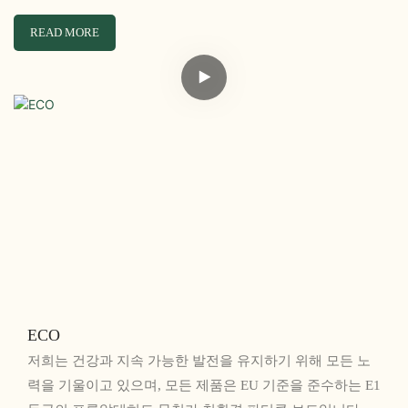
READ MORE
ECO
저희는 건강과 지속 가능한 발전을 유지하기 위해 모든 노
력을 기울이고 있으며, 모든 제품은 EU 기준을 준수하는 E1