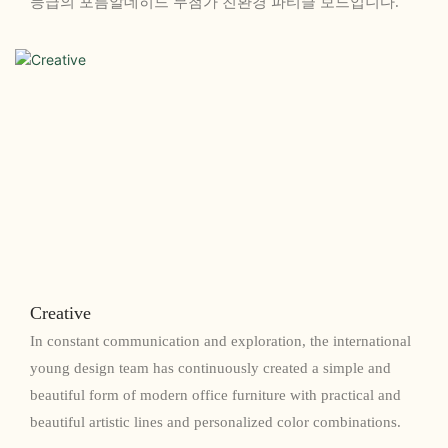
등급의 포름알데히드 무첨가 친환경 파티클 보드입니다.
Creative
In constant communication and exploration, the international
young design team has continuously created a simple and
beautiful form of modern office furniture with practical and
beautiful artistic lines and personalized color combinations.