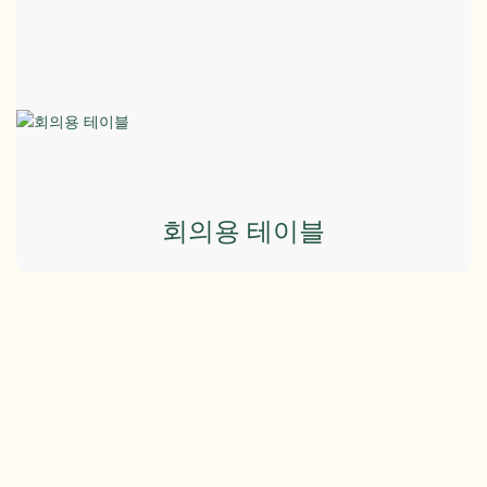
회의용 테이블