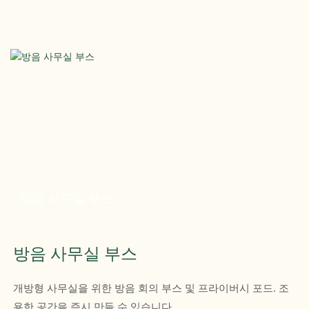
방음 사무실 부스
방음 사무실 부스
개방형 사무실을 위한 방음 회의 부스 및 프라이버시 포드. 조
용한 공간을 즉시 만들 수 있습니다.