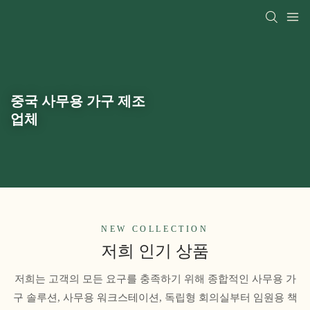
중국 사무용 가구 제조
업체
NEW COLLECTION
저희 인기 상품
저희는 고객의 모든 요구를 충족하기 위해 종합적인 사무용 가
구 솔루션, 사무용 워크스테이션, 독립형 회의실부터 임원용 책