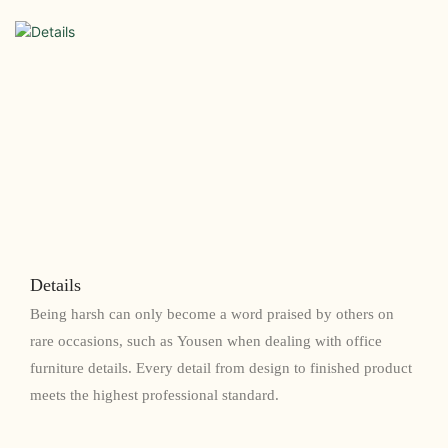
Details
Being harsh can only become a word praised by others on
rare occasions, such as Yousen when dealing with office
furniture details. Every detail from design to finished product
meets the highest professional standard.