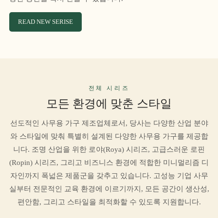
READ NEW SERISE
전체 시리즈
모든 환경에 맞춘 스타일
선도적인 사무용 가구 제조업체로서, 당사는 다양한 산업 분야
와 스타일에 맞춰 특별히 설계된 다양한 사무용 가구를 제공합
니다. 조명 산업을 위한 로야(Roya) 시리즈, 고급스러운 로핀
(Ropin) 시리즈, 그리고 비즈니스 환경에 적합한 미니멀리즘 디
자인까지 폭넓은 제품군을 갖추고 있습니다. 고성능 기업 사무
실부터 전문적인 교육 환경에 이르기까지, 모든 공간이 생산성,
편안함, 그리고 스타일을 최적화할 수 있도록 지원합니다.