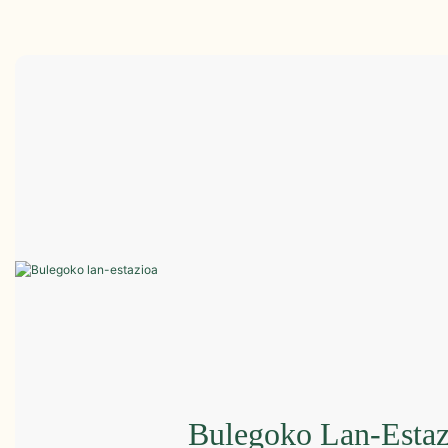
Bulegoko Lan-Estaz