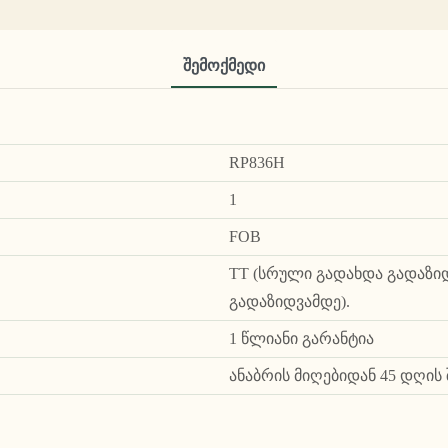
Შემოქმედი
RP836H
1
FOB
TT (სრული გადახდა გადაზიდ
გადაზიდვამდე).
1 წლიანი გარანტია
ანაბრის მიღებიდან 45 დღის 