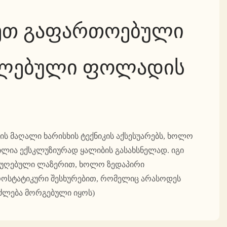
ეთ გაფართოებული
ელებული ფოლადის
ს მაღალი ხარისხის ტექნიკის აქსესუარებს, ხოლო
ლია ექსკლუზიურად ყალიბის გასახსნელად. იგი
უღებული ლაზერით, ხოლო ზედაპირი
ოსტატიკური შესხურებით, რომელიც არასოდეს
ეიძლება მორგებული იყოს)