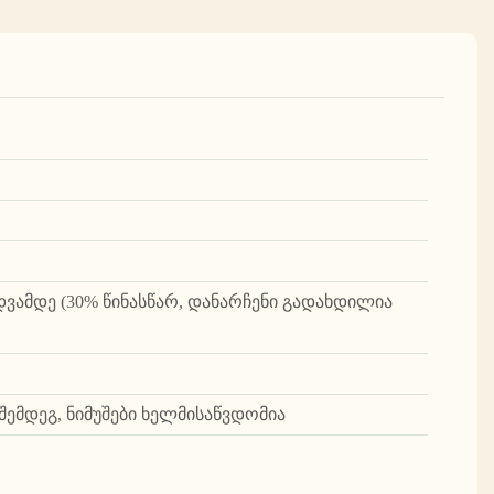
ვამდე (30% წინასწარ, დანარჩენი გადახდილია
შემდეგ, ნიმუშები ხელმისაწვდომია