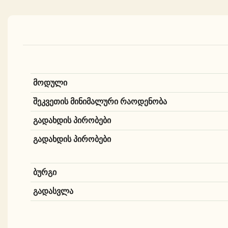
მოდული
შეკვეთის მინიმალური რაოდენობა
გადახდის პირობები
გადახდის პირობები
ბურგი
გადასვლა