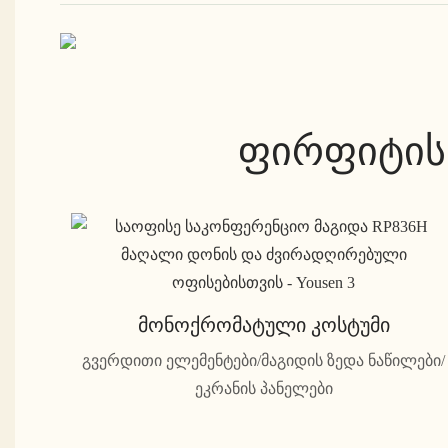
ფირფიტის
Მონოქრომატული Კოსტუმი
გვერდითი ელემენტები/მაგიდის ზედა ნაწილები/
ეკრანის პანელები