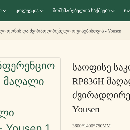
ი
Კოლექცია
Მომხმარებელთა Საქმეები
Რა
ლი დონის და ძვირადღირებული ოფისებისთვის - Yousen
Საოფისე Სა
RP836H Მაღ
Ძვირადღირე
Yousen
3600*1400*750MM