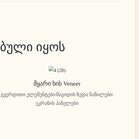
ბული იყოს
Მყარი Ხის Veneer
გვერდითი ელემენტები/მაგიდის ზედა ნაწილები/
ეკრანის პანელები