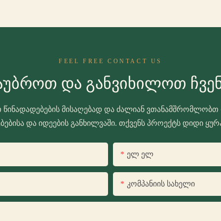
FEEL FREE CONTACT US
აუბროთ Და Განვიხილოთ Ჩვე
თ წინადადებების მისაღებად და ძალიან ვთანამშრომლობთ 
ებისა და იდეების განხილვაში. თქვენს პროექტს დიდი ყურ
Ელ Ელ
Კომპანიის Სახელი