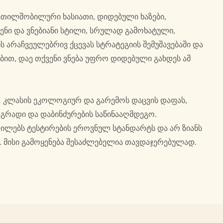
კეთილშობილური ხასიათი, დიდებული ხაზები,
ენი და ვნებიანი სტილი, სრულად გამოხატული,
ს არაჩვეულებრივ ქცევას სტრატეგიის შემუშავებაში და
ით, დაე თქვენი ვნება უფრო დიდებული გახდეს ამ
E1 კლასის ეკოლოგიურ და გარემოს დაცვის დაფას,
გრადი და დაბინძურების საწინააღმდეგო.
ლებს ტესტირების ეროვნულ სტანდარტს და არ ზიანს
ს. მისი გამოყენება შესაძლებელია თავდაჯერებულად.