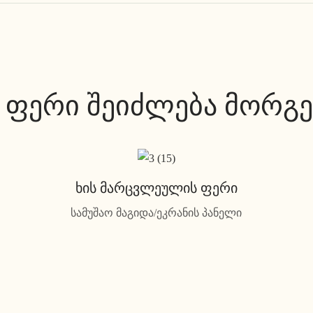
 ფერი შეიძლება მორგე
Ხის Მარცვლეულის Ფერი
სამუშაო მაგიდა/ეკრანის პანელი