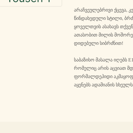
არაჩვეულებრივი ქცევა, 
წინდახედული სტილი, ბრძ
ყოველთვის ასახავს თქვენ
ათასობით მილის მოშორებ
დიდებული სიბრძნით!
საბაზისო მასალა იღებს 
რომელიც არის აცვიათ მდ
ფორმალდეჰიდი აკმაყოფი
აყენებს ადამიანის სხეულ