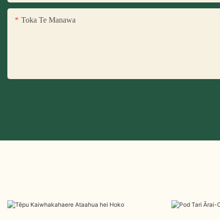
Toka Te Manawa