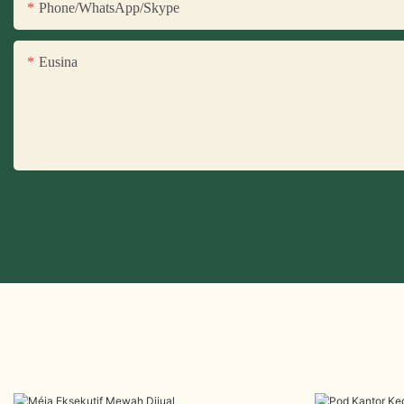
Phone/WhatsApp/Skype
Eusina