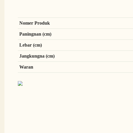
Nomer Produk
Paningnan (cm)
Lebar (cm)
Jangkungna (cm)
Waran