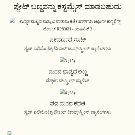
ಪ್ಲೇಟ್ ಬಣ್ಣವನ್ನು ಕಸ್ಟಮೈಸ್ ಮಾಡಬಹುದು
ಏಕವರ್ಣದ ಸೂಟ್
ಸೈಡ್ ಎಲಿಮೆಂಟ್ಸ್/ಟೇಬಲ್ ಟಾಪ್ಸ್/ಸ್ಕ್ರೀನ್ ಪ್ಯಾನೆಲ್‌ಗಳು
ಮರದ ಧಾನ್ಯದ ಬಣ್ಣ
ಡೆಸ್ಕ್‌ಟಾಪ್/ಸ್ಕ್ರೀನ್ ಪ್ಯಾನೆಲ್
ಘನ ಮರದ ಕವಚ
ಸೈಡ್ ಎಲಿಮೆಂಟ್ಸ್/ಟೇಬಲ್ ಟಾಪ್ಸ್/ಸ್ಕ್ರೀನ್ ಪ್ಯಾನೆಲ್‌ಗಳು