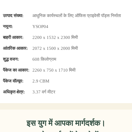
उत्पाद संख्या:
आधुनिक कार्यस्थलों के लिए ऑफिस प्राइवेसी पॉड्स निर्माता
नमूना:
YSOP04
बाहरी आकार:
2200 x 1532 x 2300 मिमी
आंतरिक आकार:
2072 x 1500 x 2000 मिमी
शुद्ध वजन:
608 किलोग्राम
पैकेज का आकार:
2260 x 750 x 1710 मिमी
पैकेज वॉल्यूम:
2.9 CBM
अधिकृत क्षेत्र:
3.37 वर्ग मीटर
इस युग में आपका मार्गदर्शक।