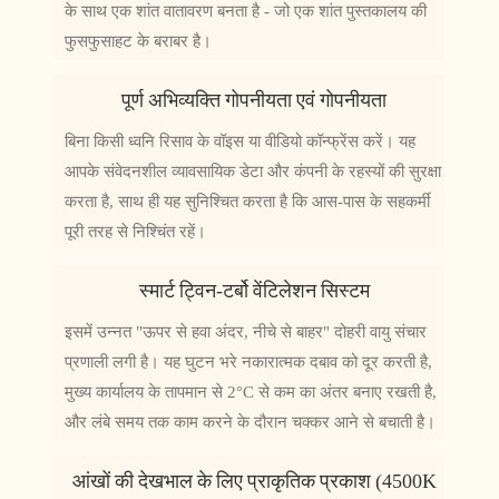
के साथ एक शांत वातावरण बनता है - जो एक शांत पुस्तकालय की
फुसफुसाहट के बराबर है।
पूर्ण अभिव्यक्ति गोपनीयता एवं गोपनीयता
बिना किसी ध्वनि रिसाव के वॉइस या वीडियो कॉन्फ्रेंस करें। यह
आपके संवेदनशील व्यावसायिक डेटा और कंपनी के रहस्यों की सुरक्षा
करता है, साथ ही यह सुनिश्चित करता है कि आस-पास के सहकर्मी
पूरी तरह से निश्चिंत रहें।
स्मार्ट ट्विन-टर्बो वेंटिलेशन सिस्टम
इसमें उन्नत "ऊपर से हवा अंदर, नीचे से बाहर" दोहरी वायु संचार
प्रणाली लगी है। यह घुटन भरे नकारात्मक दबाव को दूर करती है,
मुख्य कार्यालय के तापमान से 2°C से कम का अंतर बनाए रखती है,
और लंबे समय तक काम करने के दौरान चक्कर आने से बचाती है।
आंखों की देखभाल के लिए प्राकृतिक प्रकाश (4500K