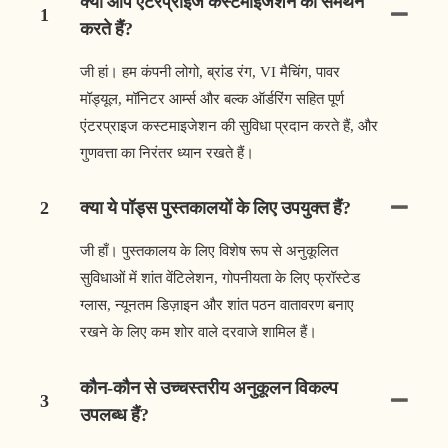
क्या आप एंटरप्राइज कस्टमाइजेशन का समर्थन
1
करते हैं?
जी हां। हम कंपनी लोगो, ब्रांड रंग, VI मैचिंग, पावर
मॉड्यूल, मॉनिटर आर्म्स और बल्क ऑर्डरिंग सहित पूर्ण
एंटरप्राइज कस्टमाइजेशन की सुविधा प्रदान करते हैं, और
गुणवत्ता का निरंतर ध्यान रखते हैं।
2
क्या ये पॉड्स पुस्तकालयों के लिए उपयुक्त हैं?
जी हाँ। पुस्तकालय के लिए विशेष रूप से अनुकूलित
सुविधाओं में शांत वेंटिलेशन, गोपनीयता के लिए फ्रॉस्टेड
ग्लास, न्यूनतम डिज़ाइन और शांत पठन वातावरण बनाए
रखने के लिए कम शोर वाले दरवाजे शामिल हैं।
कौन-कौन से उच्चस्तरीय अनुकूलन विकल्प
3
उपलब्ध हैं?