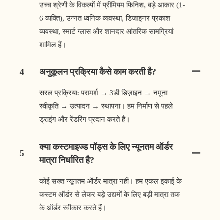
उच्च श्रेणी के विकल्पों में प्रीमियम फिनिश, बड़े आकार (1-
6 व्यक्ति), उन्नत ध्वनिक व्यवस्था, डिजाइनर प्रकाश
व्यवस्था, स्मार्ट ग्लास और शानदार आंतरिक सामग्रियां
शामिल हैं।
4
अनुकूलन प्रक्रिया कैसे काम करती है?
सरल प्रक्रिया: परामर्श → 3डी डिज़ाइन → नमूना
स्वीकृति → उत्पादन → स्थापना। हम निर्माण से पहले
ड्राइंग और रेंडरिंग प्रदान करते हैं।
क्या कस्टमाइज्ड पॉड्स के लिए न्यूनतम ऑर्डर
5
मात्रा निर्धारित है?
कोई सख्त न्यूनतम ऑर्डर मात्रा नहीं। हम एकल इकाई के
कस्टम ऑर्डर से लेकर बड़े उद्यमों के लिए बड़ी मात्रा तक
के ऑर्डर स्वीकार करते हैं।