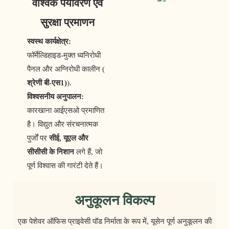
वैश्विक पर्यावरण एवं
सुरक्षा प्रमाणन
स्वस्थ कार्यक्षेत्र:
फॉर्मेल्डिहाइड-मुक्त ध्वनिरोधी
पैनल और अग्निरोधी कालीन (
श्रेणी बी-एस1)
).
विश्वसनीय अनुपालन:
कारखाना आईएसओ प्रमाणित
है। विद्युत और संरचनात्मक
पुर्जों पर
सीई, यूएल और
सीसीसी के निशान
लगे हैं, जो
पूर्ण विश्वास की गारंटी देते हैं।
अनुकूलन विकल्प
एक पेशेवर ऑफिस प्राइवेसी पॉड निर्माता के रूप में, यूसेन पूर्ण अनुकूलन की