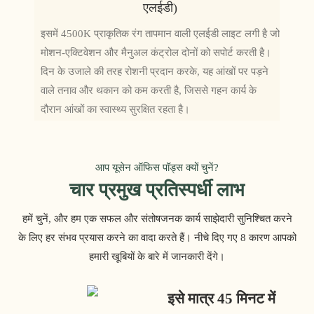
एलईडी)
इसमें 4500K प्राकृतिक रंग तापमान वाली एलईडी लाइट लगी है जो
मोशन-एक्टिवेशन और मैनुअल कंट्रोल दोनों को सपोर्ट करती है।
दिन के उजाले की तरह रोशनी प्रदान करके, यह आंखों पर पड़ने
वाले तनाव और थकान को कम करती है, जिससे गहन कार्य के
दौरान आंखों का स्वास्थ्य सुरक्षित रहता है।
आप यूसेन ऑफिस पॉड्स क्यों चुनें?
चार प्रमुख प्रतिस्पर्धी लाभ
हमें चुनें, और हम एक सफल और संतोषजनक कार्य साझेदारी सुनिश्चित करने
के लिए हर संभव प्रयास करने का वादा करते हैं। नीचे दिए गए 8 कारण आपको
हमारी खूबियों के बारे में जानकारी देंगे।
इसे मात्र 45 मिनट में