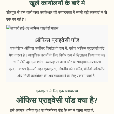
खुले कार्यालयों के बारे में
शोरगुल से होने वाली बाधा कार्यस्थल की उत्पादकता में सबसे बड़ी रुकावटों में से
एक बन गई है।
ऑफिस प्राइवेसी पॉड
एक पेशेवर ऑफिस फर्नीचर निर्माता के रूप में, यूसेन ऑफिस प्राइवेसी पॉड
पेश करता है। आधुनिक उद्यमों के लिए विशेष रूप से डिज़ाइन किया गया यह
ध्वनिरोधी बूथ एक शांत, उच्च-दक्षता वाला और आरामदायक वातावरण
प्रदान करता है—जो गहन एकाग्रता, गोपनीय फोन कॉल, वीडियो कॉन्फ्रेंस
और निजी कार्यक्षेत्र की आवश्यकताओं के लिए एकदम सही है।
एकाग्रता के लिए एक अभयारण्य
ऑफिस प्राइवेसी पॉड क्या है?
इसे अक्सर ध्वनिक बूथ या गोपनीयता पॉड के रूप में जाना जाता है,