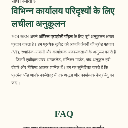
सीधे निर्माता से
विभिन्न कार्यालय परिदृश्यों के लिए
लचीला अनुकूलन
YOUSEN अपने
ऑफिस प्राइवेसी पॉड्स
के लिए पूर्ण अनुकूलन क्षमता
प्रदान करता है। हम प्रत्येक यूनिट को आपकी कंपनी की ब्रांड पहचान
(VI), स्थानिक आयामों और कार्यात्मक आवश्यकताओं के अनुरूप बनाते हैं
—जिसमें एकीकृत पावर आउटलेट, मॉनिटर माउंट, जैव-अनुकूल हरी
दीवारें और विशिष्ट आकार शामिल हैं। हम यह सुनिश्चित करते हैं कि
प्रत्येक पॉड आपके कार्यक्षेत्र में एक अनूठा और कार्यात्मक केंद्रबिंदु बन
जाए।
FAQ