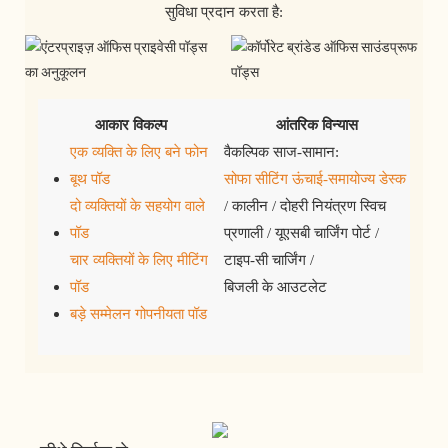
सुविधा प्रदान करता है:
आकार विकल्प
आंतरिक विन्यास
एक व्यक्ति के लिए बने फोन
वैकल्पिक साज-सामान:
बूथ पॉड
सोफा सीटिंग
ऊंचाई-समायोज्य डेस्क
दो व्यक्तियों के सहयोग वाले
/ कालीन / दोहरी नियंत्रण स्विच
पॉड
प्रणाली / यूएसबी चार्जिंग पोर्ट /
चार व्यक्तियों के लिए मीटिंग
टाइप-सी चार्जिंग /
पॉड
बिजली के आउटलेट
बड़े सम्मेलन गोपनीयता पॉड