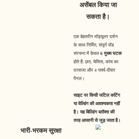
असेंबल किया जा
सकता है।
एक बेहतरीन मॉड्यूलर दर्शन
के साथ निर्मित, संपूर्ण पॉड
संरचना में केवल
6 मुख्य घटक
होते हैं: छत, चेसिस, कांच का
दरवाजा और 4 पार्श्व-दीवार
पैनल।
साइट पर किसी जटिल कटिंग
या वेल्डिंग की आवश्यकता नहीं
है। यह बिल्डिंग ब्लॉक्स की
तरह आसानी से जुड़ जाता है।
भारी-भरकम सुरक्षा