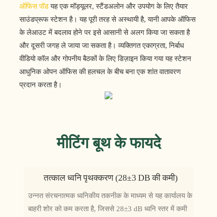
ऑफिस पॉड
यह एक मॉड्यूलर, स्टैंडअलोन और उपयोग के लिए तैयार
साउंडप्रूफ स्टेशन है। यह पूरी तरह से अस्थायी है, यानी आपके ऑफिस
के लेआउट में बदलाव होने पर इसे आसानी से अलग किया जा सकता है
और दूसरी जगह ले जाया जा सकता है। व्यक्तिगत एकाग्रता, निर्बाध
वीडियो कॉल और गोपनीय बैठकों के लिए डिज़ाइन किया गया यह स्टेशन
आधुनिक ओपन ऑफिस की हलचल के बीच बना एक शांत वातावरण
प्रदान करता है।
मीटिंग बूथ के फायदे
तत्काल ध्वनि पृथक्करण (28±3 DB की कमी)
उन्नत संरचनात्मक ध्वनिकीय तकनीक के माध्यम से यह कार्यालय के
बाहरी शोर को कम करता है, जिससे 28±3 dB ध्वनि स्तर में कमी