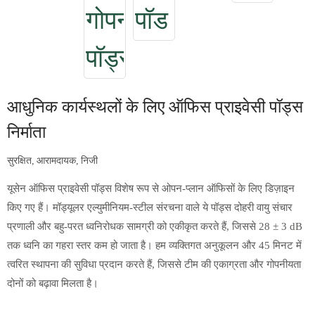
आधुनिक कार्यस्थलों के लिए ऑफिस प्राइवेसी पॉड्स
निर्माता
सुरक्षित, आरामदायक, निजी
यूसेन ऑफिस प्राइवेसी पॉड्स विशेष रूप से ओपन-प्लान ऑफिसों के लिए डिज़ाइन
किए गए हैं। मॉड्यूलर एल्युमीनियम-स्टील संरचना वाले ये पॉड्स दोहरी वायु संचार
प्रणाली और बहु-परत ध्वनिरोधक सामग्री को एकीकृत करते हैं, जिससे 28 ± 3 dB
तक ध्वनि का गहरा स्तर कम हो जाता है। हम व्यक्तिगत अनुकूलन और 45 मिनट में
त्वरित स्थापना की सुविधा प्रदान करते हैं, जिससे टीम की एकाग्रता और गोपनीयता
दोनों को बढ़ावा मिलता है।