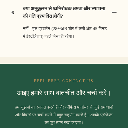
क्या अनुकूलन से ध्वनिरोधक क्षमता और स्थापना
6
की गति प्रभावित होगी?
नहीं। मूल प्रदर्शन (28±3dB शोर में कमी और 45 मिनट
में इंस्टॉलेशन) पहले जैसा ही रहेगा।
FEEL FREE CONTACT US
आइए हमारे साथ बातचीत और चर्चा करें।
हम सुझावों का स्वागत करते हैं और ऑफिस फर्नीचर से जुड़े समाधानों
और विचारों पर चर्चा करने में बहुत सहयोग करते हैं। आपके प्रोजेक्ट
का पूरा ध्यान रखा जाएगा।