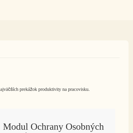
ajväčších prekážok produktivity na pracovisku.
Modul Ochrany Osobných