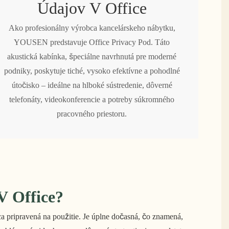
Údajov V Office
Ako profesionálny výrobca kancelárskeho nábytku,
YOUSEN predstavuje Office Privacy Pod. Táto
akustická kabínka, špeciálne navrhnutá pre moderné
podniky, poskytuje tiché, vysoko efektívne a pohodlné
útočisko – ideálne na hlboké sústredenie, dôverné
telefonáty, videokonferencie a potreby súkromného
pracovného priestoru.
 Office?
a pripravená na použitie. Je úplne dočasná, čo znamená,