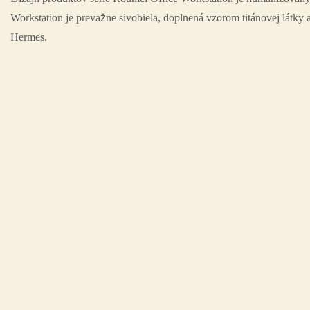
Workstation je prevažne sivobiela, doplnená vzorom titánovej látky
Hermes.