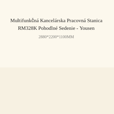
Multifunkčná Kancelárska Pracovná Stanica
RM328K Pohodlné Sedenie - Yousen
2880*2200*1100MM