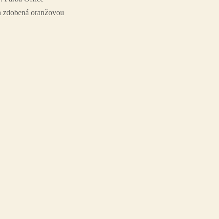
 a zdobená oranžovou