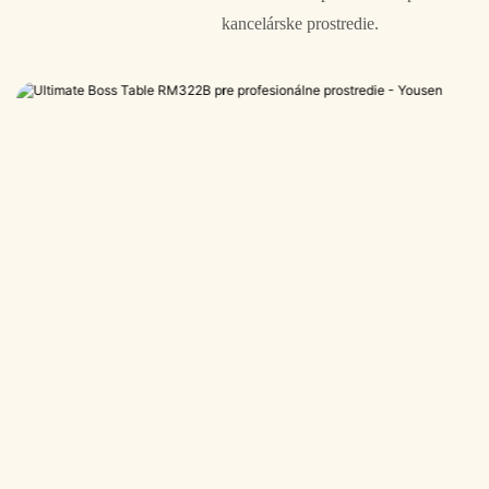
kancelárske prostredie.