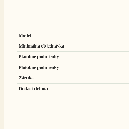
Model
Minimálna objednávka
Platobné podmienky
Platobné podmienky
Záruka
Dodacia lehota