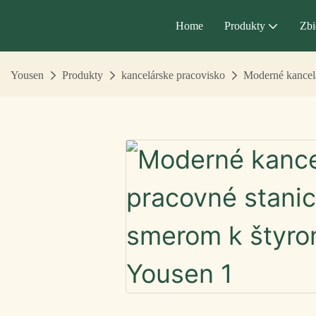
Home
Produkty
Zbi
Yousen
Produkty
kancelárske pracovisko
Moderné kancel