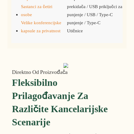
Sastanci za četiri
prekidača / USB priključci za
osobe
punjenje / USB / Type-C
Velike konferencijske
punjenje / Type-C
kapsule za privatnost
Utičnice
Direktno Od Proizvođača
Fleksibilno
Prilagođavanje Za
Različite Kancelarijske
Scenarije