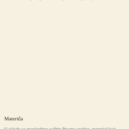
Materića