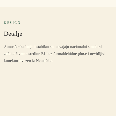
DESIGN
Detalje
Atmosferska linija i stabilan stil usvajaju nacionalni standard
zaštite životne sredine E1 bez formaldehidne ploče i nevidljivi
konektor uvezen iz Nemačke.