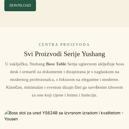
DOWNLOAD
CENTRA PROIZVODA
Svi Proizvodi Serije Yushang
U zaključku, Yushang
Boss Table
Serija uglavnom uključuje boss
desk i ormarić za dokumente i dizajnirana je s naglaskom na
modernog profesionalca, s fokusom na elegantne i moderne.
Klasičan, minimalan i svestran dizajn čini ga savršenim izborom
za one koji cijene i formu i funkciju.