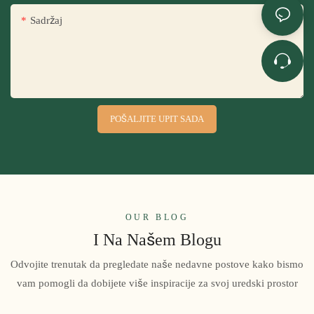
Sadržaj
POŠALJITE UPIT SADA
OUR BLOG
I Na Našem Blogu
Odvojite trenutak da pregledate naše nedavne postove kako bismo
vam pomogli da dobijete više inspiracije za svoj uredski prostor