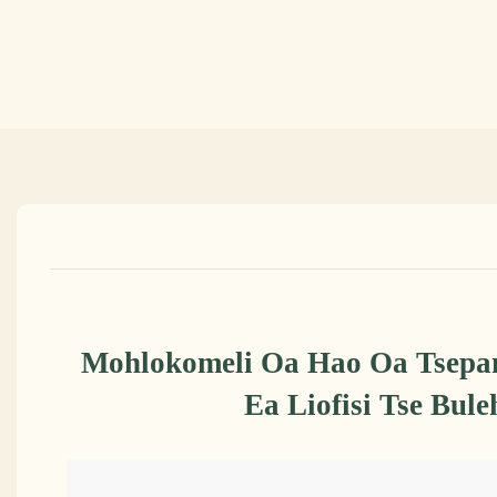
Mohlokomeli Oa Hao Oa Tsepa
Ea Liofisi Tse Bule