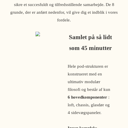
sikre et succesfuldt og tilfredsstillende samarbejde. De 8
grunde, der er anført nedenfor, vil give dig et indblik i vores
fordele.
Samlet på så lidt
som 45 minutter
Hele pod-strukturen er
konstrueret med en
ultimativ modulær
filosofi og består af kun
6 hovedkomponenter
:
loft, chassis, glasdør og
4 sidevægspaneler.