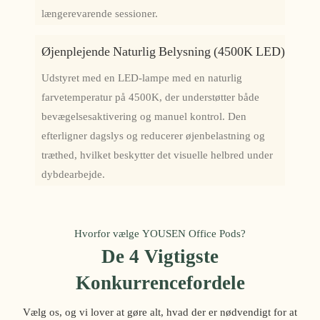
længerevarende sessioner.
Øjenplejende Naturlig Belysning (4500K LED)
Udstyret med en LED-lampe med en naturlig
farvetemperatur på 4500K, der understøtter både
bevægelsesaktivering og manuel kontrol. Den
efterligner dagslys og reducerer øjenbelastning og
træthed, hvilket beskytter det visuelle helbred under
dybdearbejde.
Hvorfor vælge YOUSEN Office Pods?
De 4 Vigtigste
Konkurrencefordele
Vælg os, og vi lover at gøre alt, hvad der er nødvendigt for at