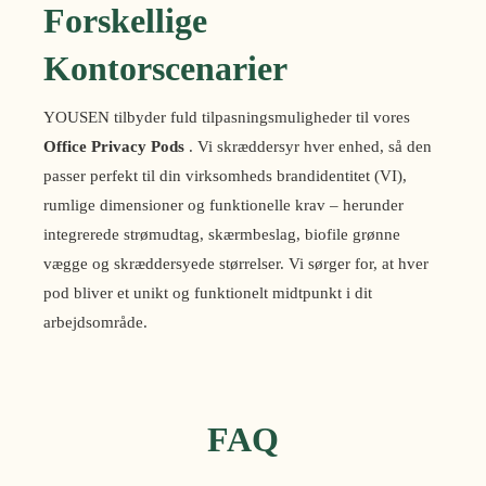
Forskellige
Kontorscenarier
YOUSEN tilbyder fuld tilpasningsmuligheder til vores
Office Privacy Pods
. Vi skræddersyr hver enhed, så den
passer perfekt til din virksomheds brandidentitet (VI),
rumlige dimensioner og funktionelle krav – herunder
integrerede strømudtag, skærmbeslag, biofile grønne
vægge og skræddersyede størrelser. Vi sørger for, at hver
pod bliver et unikt og funktionelt midtpunkt i dit
arbejdsområde.
FAQ