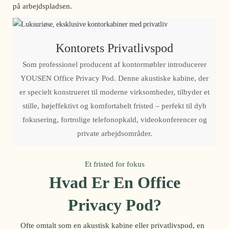
på arbejdspladsen.
Kontorets Privatlivspod
Som professionel producent af kontormøbler introducerer
YOUSEN Office Privacy Pod. Denne akustiske kabine, der
er specielt konstrueret til moderne virksomheder, tilbyder et
stille, højeffektivt og komfortabelt fristed – perfekt til dyb
fokusering, fortrolige telefonopkald, videokonferencer og
private arbejdsområder.
Et fristed for fokus
Hvad Er En Office
Privacy Pod?
Ofte omtalt som en akustisk kabine eller privatlivspod, en