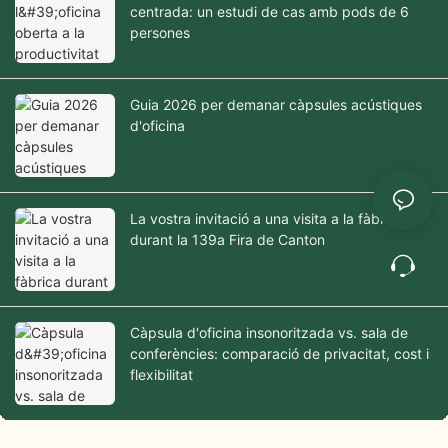
centrada: un estudi de cas amb pods de 6
persones
Guia 2026 per demanar càpsules acústiques
d'oficina
La vostra invitació a una visita a la fàbrica
durant la 139a Fira de Canton
Càpsula d'oficina insonoritzada vs. sala de
conferències: comparació de privacitat, cost i
flexibilitat