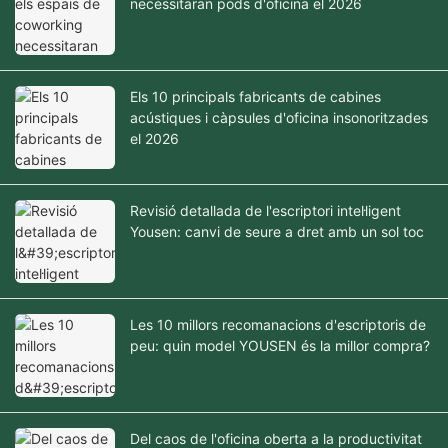
necessitaran pods d'oficina el 2026
Els 10 principals fabricants de cabines
acústiques i càpsules d'oficina insonoritzades
el 2026
Revisió detallada de l'escriptori intel·ligent
Yousen: canvi de seure a dret amb un sol toc
Les 10 millors recomanacions d'escriptoris de
peu: quin model YOUSEN és la millor compra?
Del caos de l'oficina oberta a la productivitat