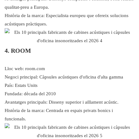
qualitat-preu a Europa.
Història de la marca: Especialista europeu que ofereix solucions
acústiques pràctiques.
4. ROOM
Lloc web: room.com
Negoci principal: Càpsules acústiques d'oficina d'alta gamma
País: Estats Units
Fundada: dècada del 2010
Avantatges principals: Disseny superior i aïllament acústic.
Història de la marca: Centrada en espais privats bonics i
funcionals.