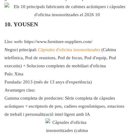
10. YOUSEN
Lloc web:
https://www.furniture-suppliers.com/
Negoci principal:
Càpsules d'oficina insonoritzades
(Cabina
telefònica, Pod de reunions, Pod de focus, Pod d'equip, Pod
executiu) + Solucions completes de mobiliari d'oficina
País: Xina
Fundada: 2013 (més de 13 anys d'experiència)
Avantatges clau:
Gamma completa de productes: Sèrie completa de càpsules
acústiques + escriptoris de peu, cadires ergonòmiques, estacions
de treball i personalització intel·ligent amb IA