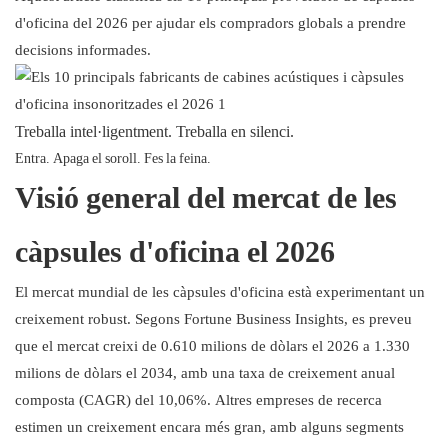
d'oficina del 2026 per ajudar els compradors globals a prendre
decisions informades.
Treballa intel·ligentment. Treballa en silenci.
Entra. Apaga el soroll. Fes la feina.
Visió general del mercat de les
càpsules d'oficina el 2026
El mercat mundial de les càpsules d'oficina està experimentant un
creixement robust. Segons Fortune Business Insights, es preveu
que el mercat creixi de 0.610 milions de dòlars el 2026 a 1.330
milions de dòlars el 2034, amb una taxa de creixement anual
composta (CAGR) del 10,06%. Altres empreses de recerca
estimen un creixement encara més gran, amb alguns segments