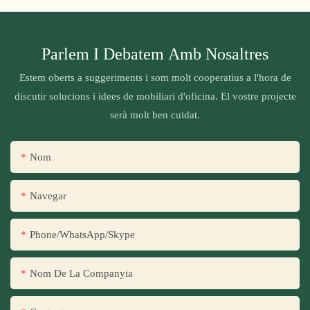
Parlem I Debatem Amb Nosaltres
Estem oberts a suggeriments i som molt cooperatius a l'hora de
discutir solucions i idees de mobiliari d'oficina. El vostre projecte
serà molt ben cuidat.
Nom
Navegar
Phone/WhatsApp/Skype
Nom De La Companyia