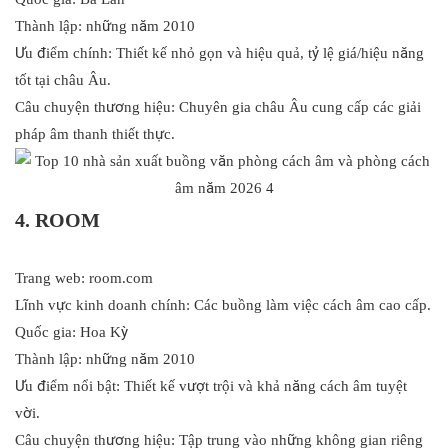
Thành lập: những năm 2010
Ưu điểm chính: Thiết kế nhỏ gọn và hiệu quả, tỷ lệ giá/hiệu năng
tốt tại châu Âu.
Câu chuyện thương hiệu: Chuyên gia châu Âu cung cấp các giải
pháp âm thanh thiết thực.
4. ROOM
Trang web: room.com
Lĩnh vực kinh doanh chính: Các buồng làm việc cách âm cao cấp.
Quốc gia: Hoa Kỳ
Thành lập: những năm 2010
Ưu điểm nổi bật: Thiết kế vượt trội và khả năng cách âm tuyệt
vời.
Câu chuyện thương hiệu: Tập trung vào những không gian riêng