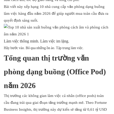
Bài viết này xếp hạng 10 nhà cung cấp văn phòng dạng buồng
làm việc hàng đầu năm 2026 để giúp người mua toàn cầu đưa ra
quyết định sáng suốt.
Làm việc thông minh. Làm việc im lặng.
Hãy bước vào. Bỏ qua những ồn ào. Tập trung làm việc.
Tổng quan thị trường văn
phòng dạng buồng (Office Pod)
năm 2026
Thị trường các không gian làm việc cá nhân (office pods) toàn
cầu đang trải qua giai đoạn tăng trưởng mạnh mẽ. Theo Fortune
Business Insights, thị trường này dự kiến ​​sẽ tăng từ 0,61 tỷ USD