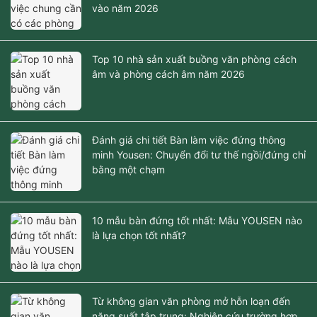
vào năm 2026
Top 10 nhà sản xuất buồng văn phòng cách
âm và phòng cách âm năm 2026
Đánh giá chi tiết Bàn làm việc đứng thông
minh Yousen: Chuyển đổi tư thế ngồi/đứng chỉ
bằng một chạm
10 mẫu bàn đứng tốt nhất: Mẫu YOUSEN nào
là lựa chọn tốt nhất?
Từ không gian văn phòng mở hỗn loạn đến
năng suất tập trung: Nghiên cứu trường hợp