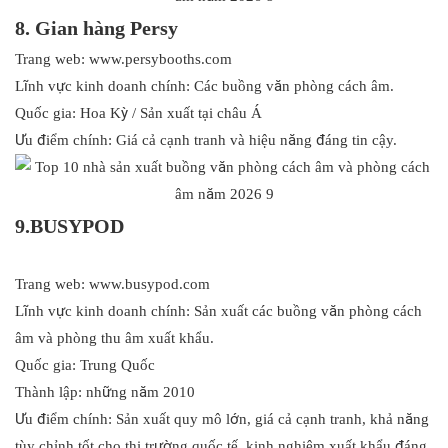
8. Gian hàng Persy
Trang web: www.persybooths.com
Lĩnh vực kinh doanh chính: Các buồng văn phòng cách âm.
Quốc gia: Hoa Kỳ / Sản xuất tại châu Á
Ưu điểm chính: Giá cả cạnh tranh và hiệu năng đáng tin cậy.
9.BUSYPOD
Trang web: www.busypod.com
Lĩnh vực kinh doanh chính: Sản xuất các buồng văn phòng cách
âm và phòng thu âm xuất khẩu.
Quốc gia: Trung Quốc
Thành lập: những năm 2010
Ưu điểm chính: Sản xuất quy mô lớn, giá cả cạnh tranh, khả năng
tùy chỉnh tốt cho thị trường quốc tế, kinh nghiệm xuất khẩu đáng