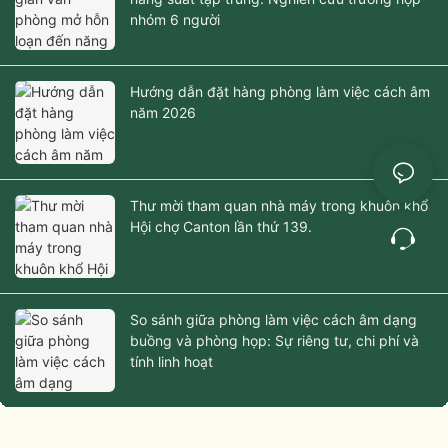
nhóm 6 người
Hướng dẫn đặt hàng phòng làm việc cách âm
năm 2026
Thư mời tham quan nhà máy trong khuôn khổ
Hội chợ Canton lần thứ 139.
So sánh giữa phòng làm việc cách âm dạng
buồng và phòng họp: Sự riêng tư, chi phí và
tính linh hoạt