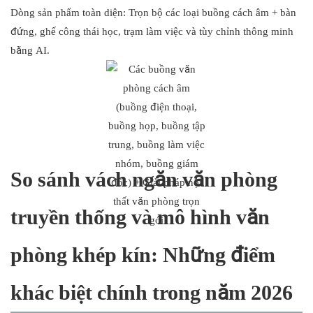
Dòng sản phẩm toàn diện: Trọn bộ các loại buồng cách âm + bàn
đứng, ghế công thái học, trạm làm việc và tùy chỉnh thông minh
bằng AI.
So sánh vách ngăn văn phòng
truyền thống và mô hình văn
phòng khép kín: Những điểm
khác biệt chính trong năm 2026