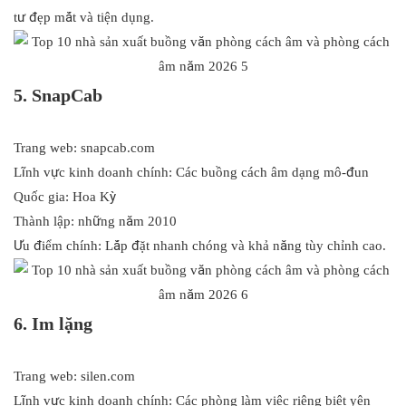
tư đẹp mắt và tiện dụng.
5. SnapCab
Trang web: snapcab.com
Lĩnh vực kinh doanh chính: Các buồng cách âm dạng mô-đun
Quốc gia: Hoa Kỳ
Thành lập: những năm 2010
Ưu điểm chính: Lắp đặt nhanh chóng và khả năng tùy chỉnh cao.
6. Im lặng
Trang web: silen.com
Lĩnh vực kinh doanh chính: Các phòng làm việc riêng biệt yên