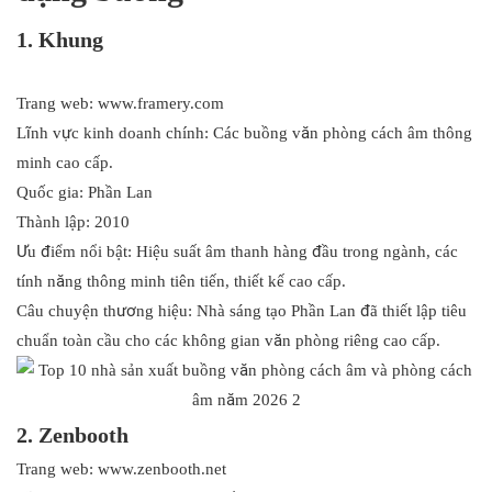
1. Khung
Trang web: www.framery.com
Lĩnh vực kinh doanh chính: Các buồng văn phòng cách âm thông
minh cao cấp.
Quốc gia: Phần Lan
Thành lập: 2010
Ưu điểm nổi bật: Hiệu suất âm thanh hàng đầu trong ngành, các
tính năng thông minh tiên tiến, thiết kế cao cấp.
Câu chuyện thương hiệu: Nhà sáng tạo Phần Lan đã thiết lập tiêu
chuẩn toàn cầu cho các không gian văn phòng riêng cao cấp.
2. Zenbooth
Trang web: www.zenbooth.net