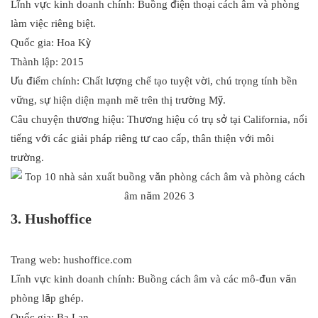
Lĩnh vực kinh doanh chính: Buồng điện thoại cách âm và phòng
làm việc riêng biệt.
Quốc gia: Hoa Kỳ
Thành lập: 2015
Ưu điểm chính: Chất lượng chế tạo tuyệt vời, chú trọng tính bền
vững, sự hiện diện mạnh mẽ trên thị trường Mỹ.
Câu chuyện thương hiệu: Thương hiệu có trụ sở tại California, nổi
tiếng với các giải pháp riêng tư cao cấp, thân thiện với môi
trường.
3. Hushoffice
Trang web: hushoffice.com
Lĩnh vực kinh doanh chính: Buồng cách âm và các mô-đun văn
phòng lắp ghép.
Quốc gia: Ba Lan