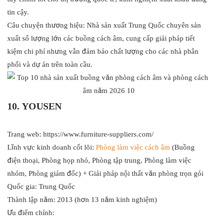
tin cậy.
Câu chuyện thương hiệu: Nhà sản xuất Trung Quốc chuyên sản
xuất số lượng lớn các buồng cách âm, cung cấp giải pháp tiết
kiệm chi phí nhưng vẫn đảm bảo chất lượng cho các nhà phân
phối và dự án trên toàn cầu.
10. YOUSEN
Trang web:
https://www.furniture-suppliers.com/
Lĩnh vực kinh doanh cốt lõi:
Phòng làm việc cách âm
(Buồng
điện thoại, Phòng họp nhỏ, Phòng tập trung, Phòng làm việc
nhóm, Phòng giám đốc) + Giải pháp nội thất văn phòng trọn gói
Quốc gia: Trung Quốc
Thành lập năm: 2013 (hơn 13 năm kinh nghiệm)
Ưu điểm chính: