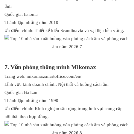
tĩnh
Quốc gia: Estonia
Thành lập: những năm 2010
Ưu điểm chính: Thiết kế kiểu Scandinavia và vật liệu bền vững.
7. Văn phòng thông minh Mikomax
Trang web: mikomaxsmartoffice.com/en/
Lĩnh vực kinh doanh chính: Nội thất và buồng cách âm
Quốc gia: Ba Lan
Thành lập: những năm 1990
Ưu điểm chính: Kinh nghiệm sâu rộng trong lĩnh vực cung cấp
nội thất theo hợp đồng.