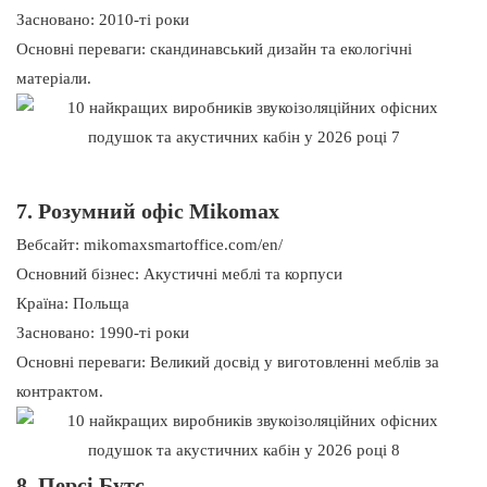
Засновано: 2010-ті роки
Основні переваги: ​​скандинавський дизайн та екологічні
матеріали.
7. Розумний офіс Mikomax
Вебсайт: mikomaxsmartoffice.com/en/
Основний бізнес: Акустичні меблі та корпуси
Країна: Польща
Засновано: 1990-ті роки
Основні переваги: ​​Великий досвід у виготовленні меблів за
контрактом.
8. Персі Бутс