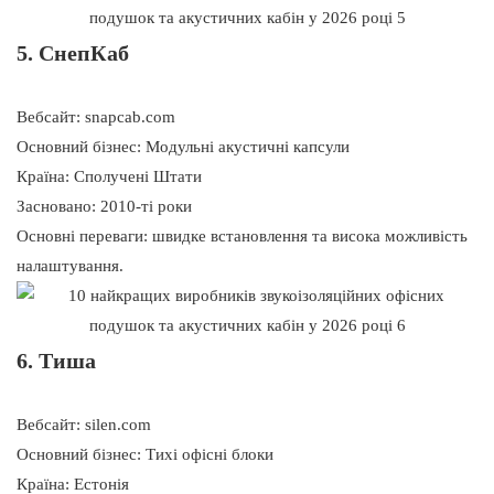
5. СнепКаб
Вебсайт: snapcab.com
Основний бізнес: Модульні акустичні капсули
Країна: Сполучені Штати
Засновано: 2010-ті роки
Основні переваги: ​​швидке встановлення та висока можливість
налаштування.
6. Тиша
Вебсайт: silen.com
Основний бізнес: Тихі офісні блоки
Країна: Естонія