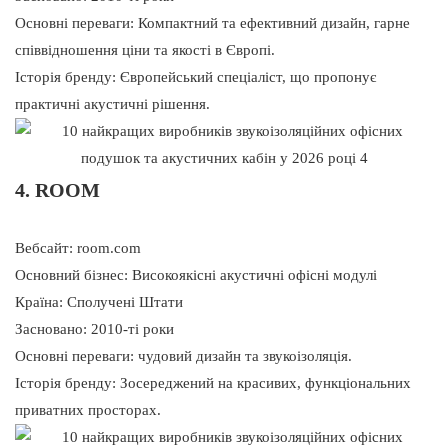
Основні переваги: ​​Компактний та ефективний дизайн, гарне
співвідношення ціни та якості в Європі.
Історія бренду: Європейський спеціаліст, що пропонує
практичні акустичні рішення.
4. ROOM
Вебсайт: room.com
Основний бізнес: Високоякісні акустичні офісні модулі
Країна: Сполучені Штати
Засновано: 2010-ті роки
Основні переваги: ​​чудовий дизайн та звукоізоляція.
Історія бренду: Зосереджений на красивих, функціональних
приватних просторах.