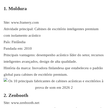
1. Moldura
Site: www.framery.com
Atividade principal: Cabines de escritório inteligentes premium
com isolamento acústico
País: Finlândia
Fundada em: 2010
Principais vantagens: desempenho acústico líder do setor, recursos
inteligentes avançados, design de alta qualidade.
História da marca: Inovadora finlandesa que estabeleceu o padrão
global para cabines de escritório premium.
2. Zenbooth
Site: www.zenbooth.net