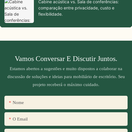
Cabine acústica vs. Sala de conferências:
comparação entre privacidade, custo e
flexibilidade.
Vamos Conversar E Discutir Juntos.
Estamos abertos a sugestões e muito dispostos a colaborar na
discussão de soluções e ideias para mobiliário de escritório. Seu
projeto receberá o máximo cuidado.
Nome
O Email