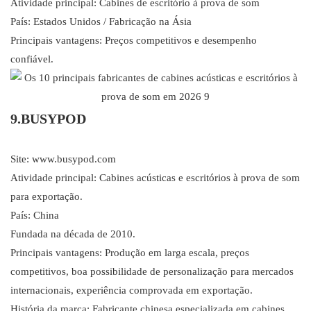
Atividade principal: Cabines de escritório à prova de som
País: Estados Unidos / Fabricação na Ásia
Principais vantagens: Preços competitivos e desempenho
confiável.
9.BUSYPOD
Site: www.busypod.com
Atividade principal: Cabines acústicas e escritórios à prova de som
para exportação.
País: China
Fundada na década de 2010.
Principais vantagens: Produção em larga escala, preços
competitivos, boa possibilidade de personalização para mercados
internacionais, experiência comprovada em exportação.
História da marca: Fabricante chinesa especializada em cabines