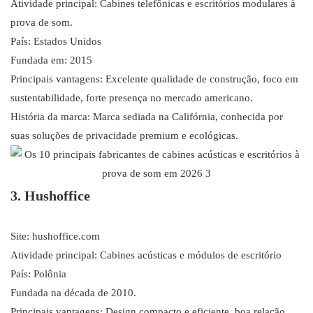
Atividade principal: Cabines telefônicas e escritórios modulares à
prova de som.
País: Estados Unidos
Fundada em: 2015
Principais vantagens: Excelente qualidade de construção, foco em
sustentabilidade, forte presença no mercado americano.
História da marca: Marca sediada na Califórnia, conhecida por
suas soluções de privacidade premium e ecológicas.
3. Hushoffice
Site: hushoffice.com
Atividade principal: Cabines acústicas e módulos de escritório
País: Polônia
Fundada na década de 2010.
Principais vantagens: Design compacto e eficiente, boa relação