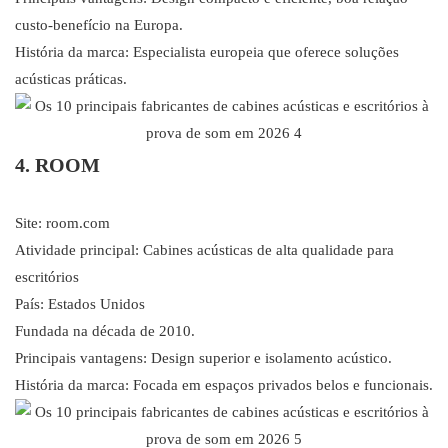
custo-benefício na Europa.
História da marca: Especialista europeia que oferece soluções
acústicas práticas.
4. ROOM
Site: room.com
Atividade principal: Cabines acústicas de alta qualidade para
escritórios
País: Estados Unidos
Fundada na década de 2010.
Principais vantagens: Design superior e isolamento acústico.
História da marca: Focada em espaços privados belos e funcionais.