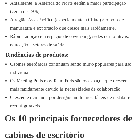
Atualmente, a América do Norte detém a maior participação
(cerca de 19%).
A região Ásia-Pacífico (especialmente a China) é o polo de
manufatura e exportação que cresce mais rapidamente.
Rápida adoção em espaços de coworking, sedes corporativas,
educação e setores de saúde.
Tendências de produtos:
Cabines telefônicas continuam sendo muito populares para uso
individual.
Os Meeting Pods e os Team Pods são os espaços que crescem
mais rapidamente devido às necessidades de colaboração.
Crescente demanda por designs modulares, fáceis de instalar e
reconfiguráveis.
Os 10 principais fornecedores de
cabines de escritório