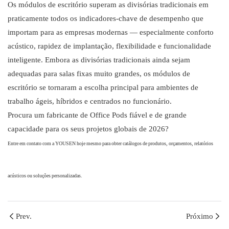
Os módulos de escritório superam as divisórias tradicionais em
praticamente todos os indicadores-chave de desempenho que
importam para as empresas modernas — especialmente conforto
acústico, rapidez de implantação, flexibilidade e funcionalidade
inteligente. Embora as divisórias tradicionais ainda sejam
adequadas para salas fixas muito grandes, os módulos de
escritório se tornaram a escolha principal para ambientes de
trabalho ágeis, híbridos e centrados no funcionário.
Procura um fabricante de Office Pods fiável e de grande
capacidade para os seus projetos globais de 2026?
Entre em contato com a YOUSEN hoje mesmo para obter catálogos de produtos, orçamentos, relatórios
Olá, mundo!
acústicos ou soluções personalizadas.
Prev.
Próximo