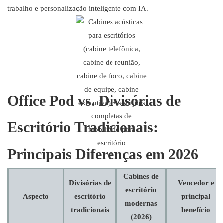
trabalho e personalização inteligente com IA.
Office Pod vs. Divisórias de
Escritório Tradicionais:
Principais Diferenças em 2026
Cabines de
Divisórias de
Vencedor e
escritório
Aspecto
escritório
principal
modernas
tradicionais
benefício
(2026)