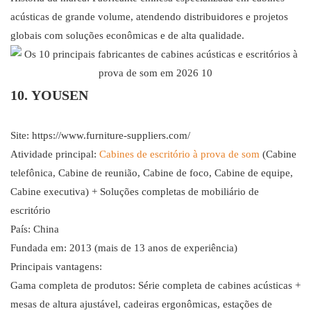
acústicas de grande volume, atendendo distribuidores e projetos
globais com soluções econômicas e de alta qualidade.
10. YOUSEN
Site:
https://www.furniture-suppliers.com/
Atividade principal:
Cabines de escritório à prova de som
(Cabine
telefônica, Cabine de reunião, Cabine de foco, Cabine de equipe,
Cabine executiva) + Soluções completas de mobiliário de
escritório
País: China
Fundada em: 2013 (mais de 13 anos de experiência)
Principais vantagens:
Gama completa de produtos: Série completa de cabines acústicas +
mesas de altura ajustável, cadeiras ergonômicas, estações de