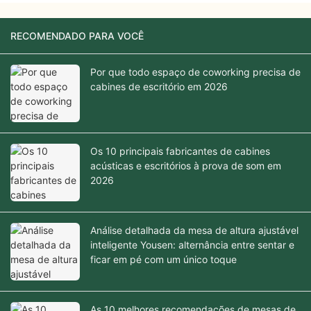
RECOMENDADO PARA VOCÊ
Por que todo espaço de coworking precisa de
cabines de escritório em 2026
Os 10 principais fabricantes de cabines
acústicas e escritórios à prova de som em
2026
Análise detalhada da mesa de altura ajustável
inteligente Yousen: alternância entre sentar e
ficar em pé com um único toque
As 10 melhores recomendações de mesas de