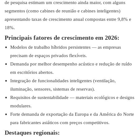
de pesquisa estimam um crescimento ainda maior, com alguns
segmentos (como cabines de reunião e cabines inteligentes)
apresentando taxas de crescimento anual compostas entre 9,8% e
18%.
Principais fatores de crescimento em 2026:
Modelos de trabalho híbridos persistentes — as empresas
precisam de espaços privados flexíveis.
Demanda por melhor desempenho acústico e redução de ruído
em escritórios abertos.
Integração de funcionalidades inteligentes (ventilação,
iluminação, sensores, sistemas de reservas).
Requisitos de sustentabilidade — materiais ecológicos e designs
modulares.
Forte demanda de exportação da Europa e da América do Norte
para fabricantes asiáticos com preços competitivos.
Destaques regionais: