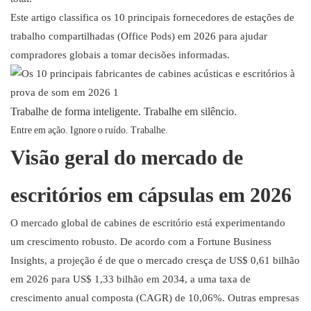
Este artigo classifica os 10 principais fornecedores de estações de
trabalho compartilhadas (Office Pods) em 2026 para ajudar
compradores globais a tomar decisões informadas.
Trabalhe de forma inteligente. Trabalhe em silêncio.
Entre em ação. Ignore o ruído. Trabalhe.
Visão geral do mercado de
escritórios em cápsulas em 2026
O mercado global de cabines de escritório está experimentando
um crescimento robusto. De acordo com a Fortune Business
Insights, a projeção é de que o mercado cresça de US$ 0,61 bilhão
em 2026 para US$ 1,33 bilhão em 2034, a uma taxa de
crescimento anual composta (CAGR) de 10,06%. Outras empresas