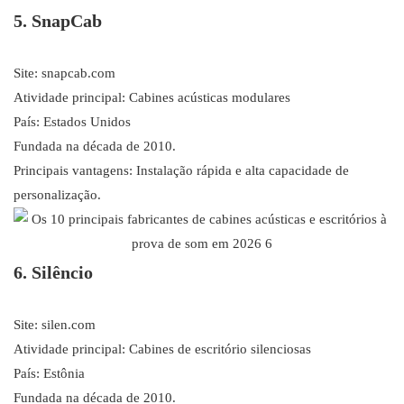
5. SnapCab
Site: snapcab.com
Atividade principal: Cabines acústicas modulares
País: Estados Unidos
Fundada na década de 2010.
Principais vantagens: Instalação rápida e alta capacidade de
personalização.
6. Silêncio
Site: silen.com
Atividade principal: Cabines de escritório silenciosas
País: Estônia
Fundada na década de 2010.