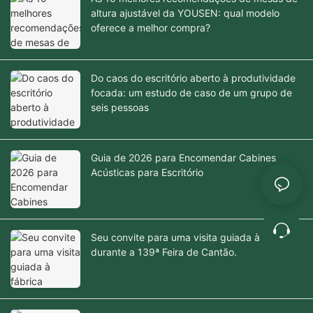
altura ajustável da YOUSEN: qual modelo
oferece a melhor compra?
Do caos do escritório aberto à produtividade
focada: um estudo de caso de um grupo de
seis pessoas
Guia de 2026 para Encomendar Cabines
Acústicas para Escritório
Seu convite para uma visita guiada à fábrica
durante a 139ª Feira de Cantão.