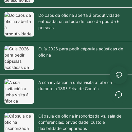
Do caos da oficina aberta á produtividade
enfocada: un estudo de caso de pod de 6
persoas
Guía 2026 para pedir cápsulas acústicas de
oficina
A súa invitación a unha visita á fábrica
durante a 139ª Feira de Cantón
Cápsula de oficina insonorizada vs. sala de
conferencias: privacidade, custo e
flexibilidade comparados