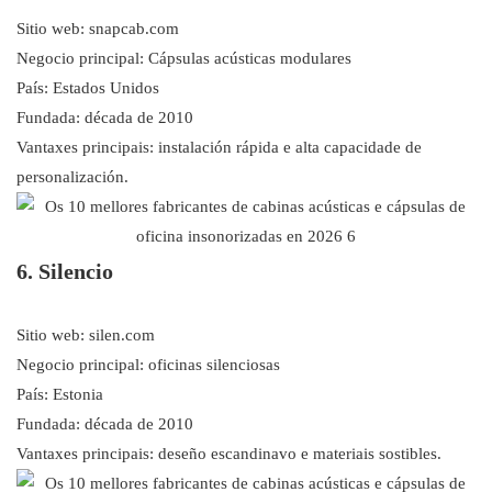
Sitio web: snapcab.com
Negocio principal: Cápsulas acústicas modulares
País: Estados Unidos
Fundada: década de 2010
Vantaxes principais: instalación rápida e alta capacidade de
personalización.
6. Silencio
Sitio web: silen.com
Negocio principal: oficinas silenciosas
País: Estonia
Fundada: década de 2010
Vantaxes principais: deseño escandinavo e materiais sostibles.