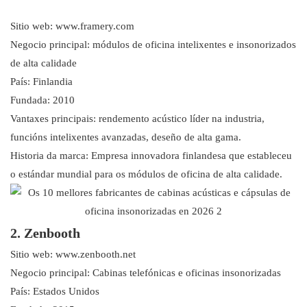
Sitio web: www.framery.com
Negocio principal: módulos de oficina intelixentes e insonorizados
de alta calidade
País: Finlandia
Fundada: 2010
Vantaxes principais: rendemento acústico líder na industria,
funcións intelixentes avanzadas, deseño de alta gama.
Historia da marca: Empresa innovadora finlandesa que estableceu
o estándar mundial para os módulos de oficina de alta calidade.
2. Zenbooth
Sitio web: www.zenbooth.net
Negocio principal: Cabinas telefónicas e oficinas insonorizadas
País: Estados Unidos