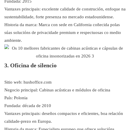
Fundada: 2015
Vantaxes principais: excelente calidade de construción, enfoque na
sustentabilidade, forte presenza no mercado estadounidense.
Historia da marca: Marca con sede en California coñecida polas
súas solucións de privacidade premium e respectuosas co medio
ambiente.
3. Oficina de silencio
Sitio web: hushoffice.com
Negocio principal: Cabinas acústicas e módulos de oficina
País: Polonia
Fundada: década de 2010
Vantaxes principais: deseños compactos e eficientes, boa relación
calidade-prezo en Europa.
Historia da marca: Especialista europeo que ofrece solucións