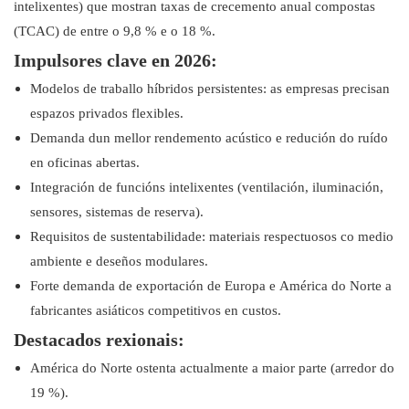
intelixentes) que mostran taxas de crecemento anual compostas
(TCAC) de entre o 9,8 % e o 18 %.
Impulsores clave en 2026:
Modelos de traballo híbridos persistentes: as empresas precisan
espazos privados flexibles.
Demanda dun mellor rendemento acústico e redución do ruído
en oficinas abertas.
Integración de funcións intelixentes (ventilación, iluminación,
sensores, sistemas de reserva).
Requisitos de sustentabilidade: materiais respectuosos co medio
ambiente e deseños modulares.
Forte demanda de exportación de Europa e América do Norte a
fabricantes asiáticos competitivos en custos.
Destacados rexionais:
América do Norte ostenta actualmente a maior parte (arredor do
19 %).