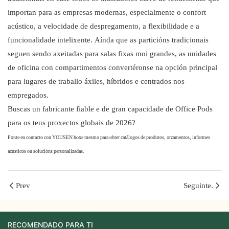
importan para as empresas modernas, especialmente o confort
acústico, a velocidade de despregamento, a flexibilidade e a
funcionalidade intelixente. Aínda que as particións tradicionais
seguen sendo axeitadas para salas fixas moi grandes, as unidades
de oficina con compartimentos convertéronse na opción principal
para lugares de traballo áxiles, híbridos e centrados nos
empregados.
Buscas un fabricante fiable e de gran capacidade de Office Pods
para os teus proxectos globais de 2026?
Ponte en contacto con YOUSEN hoxe mesmo para obter catálogos de produtos, orzamentos, informes
acústicos ou solucións personalizadas.
Prev
Seguinte.
RECOMENDADO PARA TI