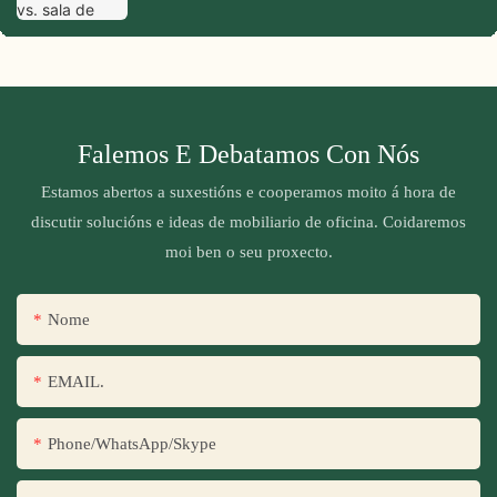
Falemos E Debatamos Con Nós
Estamos abertos a suxestións e cooperamos moito á hora de
discutir solucións e ideas de mobiliario de oficina. Coidaremos
moi ben o seu proxecto.
Nome
EMAIL.
Phone/WhatsApp/Skype