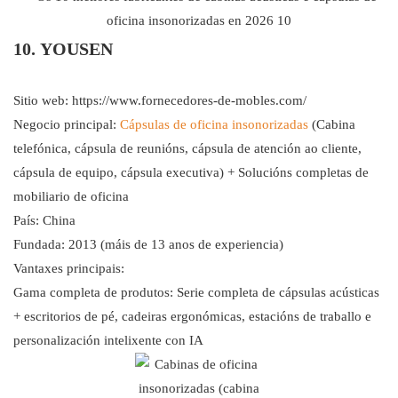
10. YOUSEN
Sitio web:
https://www.fornecedores-de-mobles.com/
Negocio principal:
Cápsulas de oficina insonorizadas
(Cabina
telefónica, cápsula de reunións, cápsula de atención ao cliente,
cápsula de equipo, cápsula executiva) + Solucións completas de
mobiliario de oficina
País: China
Fundada: 2013 (máis de 13 anos de experiencia)
Vantaxes principais:
Gama completa de produtos: Serie completa de cápsulas acústicas
+ escritorios de pé, cadeiras ergonómicas, estacións de traballo e
personalización intelixente con IA