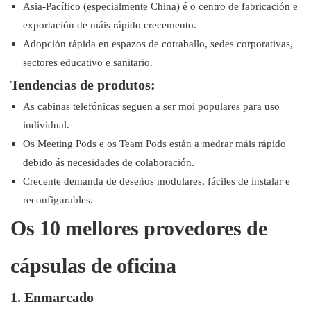
Asia-Pacífico (especialmente China) é o centro de fabricación e
exportación de máis rápido crecemento.
Adopción rápida en espazos de cotraballo, sedes corporativas,
sectores educativo e sanitario.
Tendencias de produtos:
As cabinas telefónicas seguen a ser moi populares para uso
individual.
Os Meeting Pods e os Team Pods están a medrar máis rápido
debido ás necesidades de colaboración.
Crecente demanda de deseños modulares, fáciles de instalar e
reconfigurables.
Os 10 mellores provedores de
cápsulas de oficina
1. Enmarcado