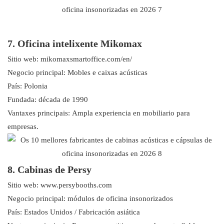
7. Oficina intelixente Mikomax
Sitio web: mikomaxsmartoffice.com/en/
Negocio principal: Mobles e caixas acústicas
País: Polonia
Fundada: década de 1990
Vantaxes principais: Ampla experiencia en mobiliario para
empresas.
8. Cabinas de Persy
Sitio web: www.persybooths.com
Negocio principal: módulos de oficina insonorizados
País: Estados Unidos / Fabricación asiática