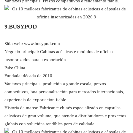
Vantaxes principais: Prezos competitivos e rendemento fiable.
9.BUSYPOD
Sitio web: www.busypod.com
Negocio principal: Cabinas acústicas e módulos de oficina
insonorizados para a exportación
País: China
Fundada: década de 2010
Vantaxes principais: produción a grande escala, prezos
competitivos, boa personalización para mercados internacionais,
experiencia de exportación fiable.
Historia da marca: Fabricante chinés especializado en cápsulas
acústicas de gran volume, que atende a distribuidores e proxectos
globais con solucións rendibles pero de calidade.