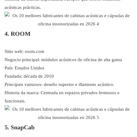
acústicas prácticas.
4. ROOM
Sitio web: room.com
Negocio principal: módulos acústicos de oficina de alta gama
País: Estados Unidos
Fundada: década de 2010
Principais vantaxes: deseño superior e illamento acústico.
Historia da marca: Centrada en espazos privados fermosos e
funcionais.
5. SnapCab