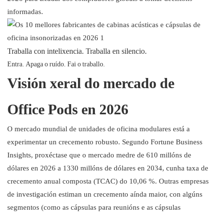
informadas.
Traballa con intelixencia. Traballa en silencio.
Entra. Apaga o ruído. Fai o traballo.
Visión xeral do mercado de
Office Pods en 2026
O mercado mundial de unidades de oficina modulares está a
experimentar un crecemento robusto. Segundo Fortune Business
Insights, proxéctase que o mercado medre de 610 millóns de
dólares en 2026 a 1330 millóns de dólares en 2034, cunha taxa de
crecemento anual composta (TCAC) do 10,06 %. Outras empresas
de investigación estiman un crecemento aínda maior, con algúns
segmentos (como as cápsulas para reunións e as cápsulas