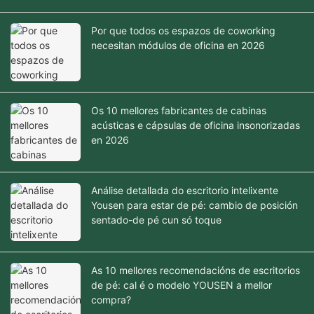
Por que todos os espazos de coworking
necesitan módulos de oficina en 2026
Os 10 mellores fabricantes de cabinas
acústicas e cápsulas de oficina insonorizadas
en 2026
Análise detallada do escritorio intelixente
Yousen para estar de pé: cambio de posición
sentado-de pé cun só toque
As 10 mellores recomendacións de escritorios
de pé: cal é o modelo YOUSEN a mellor
compra?