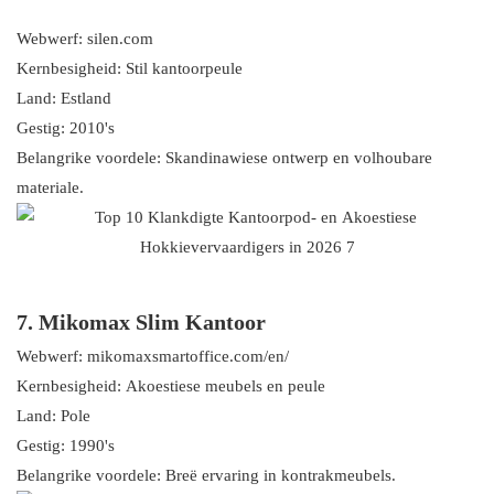
Webwerf: silen.com
Kernbesigheid: Stil kantoorpeule
Land: Estland
Gestig: 2010's
Belangrike voordele: Skandinawiese ontwerp en volhoubare
materiale.
7. Mikomax Slim Kantoor
Webwerf: mikomaxsmartoffice.com/en/
Kernbesigheid: Akoestiese meubels en peule
Land: Pole
Gestig: 1990's
Belangrike voordele: Breë ervaring in kontrakmeubels.