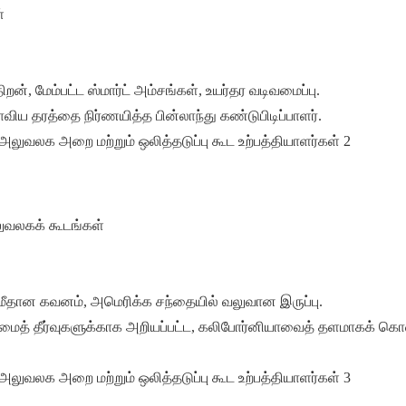
்
, மேம்பட்ட ஸ்மார்ட் அம்சங்கள், உயர்தர வடிவமைப்பு.
 தரத்தை நிர்ணயித்த பின்லாந்து கண்டுபிடிப்பாளர்.
ுவலகக் கூடங்கள்
ை மீதான கவனம், அமெரிக்க சந்தையில் வலுவான இருப்பு.
யுரிமைத் தீர்வுகளுக்காக அறியப்பட்ட, கலிபோர்னியாவைத் தளமாகக் க