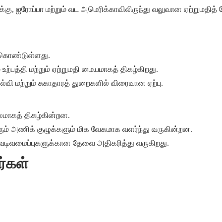
கு, ஐரோப்பா மற்றும் வட அமெரிக்காவிலிருந்து வலுவான ஏற்றுமதித
) கொண்டுள்ளது.
 உற்பத்தி மற்றும் ஏற்றுமதி மையமாகத் திகழ்கிறது.
வி மற்றும் சுகாதாரத் துறைகளில் விரைவான ஏற்பு.
பலமாகத் திகழ்கின்றன.
ளும் அணிக் குழுக்களும் மிக வேகமாக வளர்ந்து வருகின்றன.
டிய வடிவமைப்புகளுக்கான தேவை அதிகரித்து வருகிறது.
ர்கள்