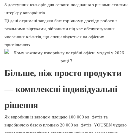
8 доступних кольорів для легкого поєднання з різними стилями
інтер'єру коворкінгів.
Ці дані отримані завдяки багаторічному досвіду роботи з
реальними відгуками, зібраними під час обслуговування
численних клієнтів, що спеціалізуються на офісних
приміщеннях.
Більше, ніж просто продукти
— комплексні індивідуальні
рішення
Як виробник із заводом площею 100 000 кв. футів та
виробничою базою площею 20 000 кв. футів, YOUSEN чудово