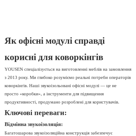
Як офісні модулі справді
корисні для коворкінгів
YOUSEN спеціалізується на виготовленні меблів на замовлення
з 2013 року. Ми глибоко розуміємо реальні потреби операторів
коворкінгів. Наші звукоізольовані офісні модулі — це не
просто «коробки», а інструменти для підвищення
продуктивності, продумано розроблені для користувачів.
Ключові переваги:
Відмінна звукоізоляція:
Багатошарова звукоізоляційна конструкція забезпечує