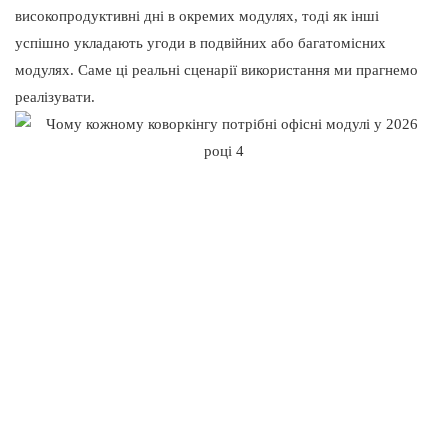
високопродуктивні дні в окремих модулях, тоді як інші
успішно укладають угоди в подвійних або багатомісних
модулях. Саме ці реальні сценарії використання ми прагнемо
реалізувати.