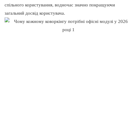
спільного користування, водночас значно покращуючи
загальний досвід користувача.