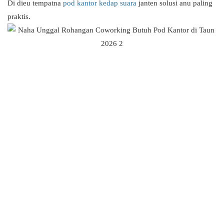
Di dieu tempatna
pod kantor kedap suara
janten solusi anu paling
praktis.