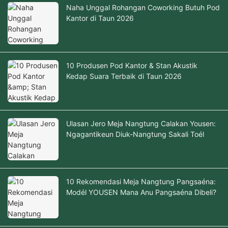
Naha Unggal Rohangan Coworking Butuh Pod
Kantor di Taun 2026
10 Produsen Pod Kantor & Stan Akustik
Kedap Suara Terbaik di Taun 2026
Ulasan Jero Meja Nangtung Calakan Yousen:
Ngagantikeun Diuk-Nangtung Sakali Toél
10 Rekomendasi Meja Nangtung Pangsaéna:
Modél YOUSEN Mana Anu Pangsaéna Dibeli?