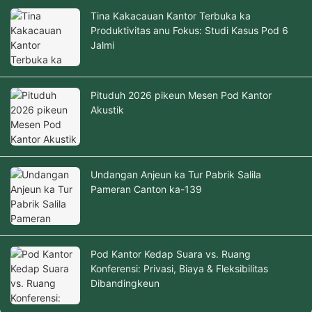
Tina Kakacauan Kantor Terbuka ka
Produktivitas anu Fokus: Studi Kasus Pod 6
Jalmi
Pituduh 2026 pikeun Mesen Pod Kantor
Akustik
Undangan Anjeun ka Tur Pabrik Salila
Pameran Canton ka-139
Pod Kantor Kedap Suara vs. Ruang
Konferensi: Privasi, Biaya & Fleksibilitas
Dibandingkeun