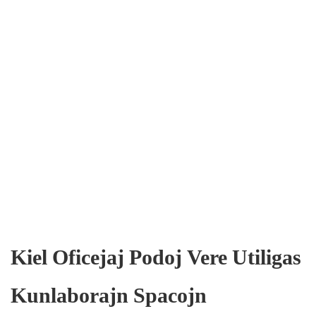
Kiel Oficejaj Podoj Vere Utiligas
Kunlaborajn Spacojn