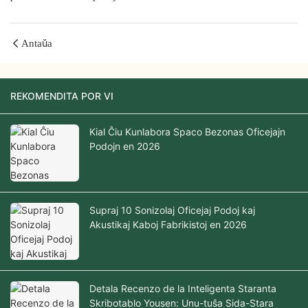
Antaŭa
REKOMENDITA POR VI
Kial Ĉiu Kunlabora Spaco Bezonas Oficejajn
Podojn en 2026
Supraj 10 Sonizolaj Oficejaj Podoj kaj
Akustikaj Kaboj Fabrikistoj en 2026
Detala Recenzo de la Inteligenta Staranta
Skribotablo Yousen: Unu-tuŝa Sida-Stara