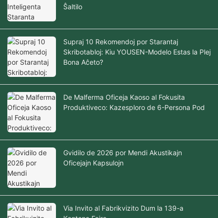
Ŝaltilo
Supraj 10 Rekomendoj por Starantaj
Skribotabloj: Kiu YOUSEN-Modelo Estas la Plej
Bona Aĉeto?
De Malferma Oficeja Kaoso al Fokusita
Produktiveco: Kazesploro de 6-Persona Pod
Gvidilo de 2026 por Mendi Akustikajn
Oficejajn Kapsulojn
Via Invito al Fabrikvizito Dum la 139-a