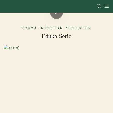
TROVU LA ĜUSTAN PRODUKTON
Eduka Serio