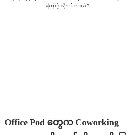
Office Pod တွေက Coworking