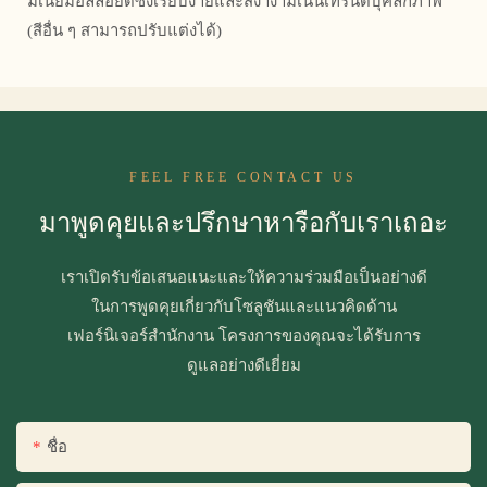
มิเนียมอัลลอยด์ซึ่งเรียบง่ายและสง่างามเน้นเทรนด์บุคลิกภาพ
(สีอื่น ๆ สามารถปรับแต่งได้)
FEEL FREE CONTACT US
มาพูดคุยและปรึกษาหารือกับเราเถอะ
เราเปิดรับข้อเสนอแนะและให้ความร่วมมือเป็นอย่างดี
ในการพูดคุยเกี่ยวกับโซลูชันและแนวคิดด้าน
เฟอร์นิเจอร์สำนักงาน โครงการของคุณจะได้รับการ
ดูแลอย่างดีเยี่ยม
ชื่อ