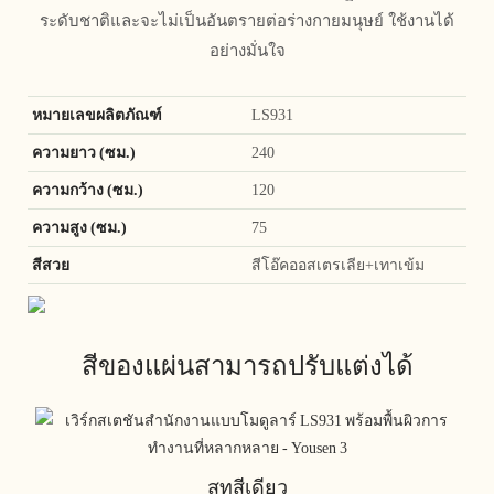
ระดับชาติและจะไม่เป็นอันตรายต่อร่างกายมนุษย์ ใช้งานได้
อย่างมั่นใจ
หมายเลขผลิตภัณฑ์
LS931
ความยาว (ซม.)
240
ความกว้าง (ซม.)
120
ความสูง (ซม.)
75
สีสวย
สีโอ๊คออสเตรเลีย+เทาเข้ม
สีของแผ่นสามารถปรับแต่งได้
สูทสีเดียว