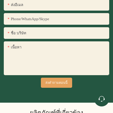
ส่งอีเมล
Phone/WhatsApp/Skype
ชื่อ บริษัท
เนื้อหา
ส่งคำถามตอนนี้
ผลิตภัณฑ์ที่เกี่ยวข้อง