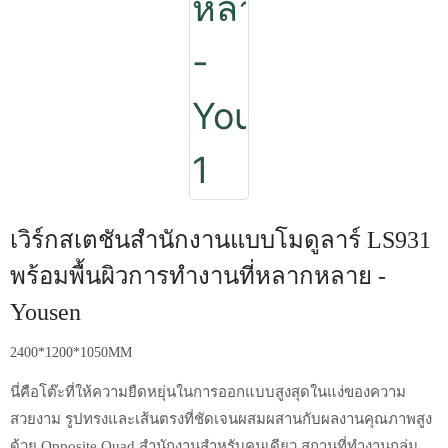
เวิร์กสเตชันสำนักงานแบบโมดูลาร์ LS931
พร้อมพื้นผิวการทำงานที่หลากหลาย -
Yousen
2400*1200*1050MM
นี่คือโต๊ะที่ให้ความยืดหยุ่นในการออกแบบสูงสุดในแง่ของความ
สวยงาม รูปทรงและเส้นตรงที่ชัดเจนผสมผสานกับผลงานคุณภาพสูง
ด้วย Opposite Quad สำนักงานสำหรับคนเดียว สถานที่ทำงานกลุ่ม