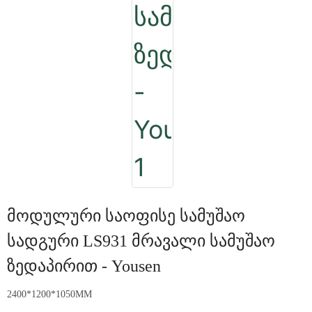
Მოდულური Საოფისე Სამუშაო
Სადგური LS931 Მრავალი Სამუშაო
Ზედაპირით - Yousen
2400*1200*1050MM