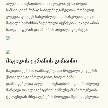
ალუმინის შენადნობის სახელური. უჯრა იღებს
სამსექციიან ჩუმად სახელმძღვანელოს, რომელიც
გლუვია და აქვს ხანგრძლივი მომსახურების ვადა.
მაღალი ხარისხის ბუფერული ფუნქციის საკიდი არის
ნათელი ფერის და არ არის ადვილი დაჟანგვა.
მაგიდის ეკრანის დიზაინი
მაგიდის ეკრანი დამზადებულია მრგვალი კიდეების
ქსოვილის ტექნოლოგიით, ხოლო ბაზა
დამზადებულია ალუმინის შენადნობისგან, რომელიც
მარტივი და ელეგანტურია, ხაზს უსვამს პიროვნების
ტენდენციას (სხვა ფერების მორგება შესაძლებელია)