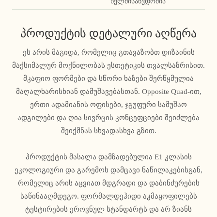
ხელმისაწვდომია
პროდუქტის დეტალური აღწერა
ეს არის მაგიდა, რომელიც გთავაზობთ დიზაინის
მაქსიმალურ მოქნილობას ესთეტიკის თვალსაზრისით.
მკაფიო ფორმები და სწორი ხაზები შერწყმულია
მაღალხარისხიან დამუშავებასთან. Opposite Quad-ით,
ერთი ადამიანის ოფისები, ჯგუფური სამუშაო
ადგილები და ღია სივრცის კონცეფციები შეიძლება
შეიქმნას სხვადასხვა გზით.
პროდუქტის მასალა დამზადებულია E1 კლასის
ეკოლოგიური და გარემოს დამცავი ნაწილაკებისგან,
რომელიც არის აცვიათ მდგრადი და დაბინძურების
საწინააღმდეგო. ფორმალდეჰიდი აკმაყოფილებს
ტესტირების ეროვნულ სტანდარტს და არ ზიანს