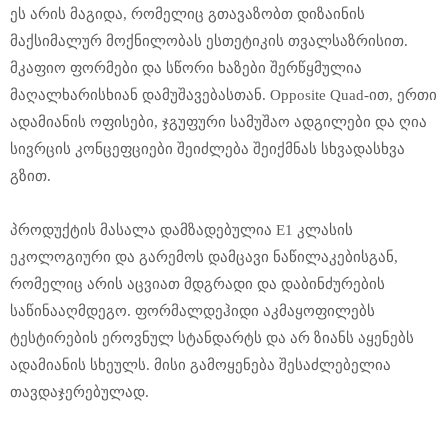
ეს არის მაგიდა, რომელიც გთავაზობთ დიზაინის
მაქსიმალურ მოქნილობას ესთეტიკის თვალსაზრისით.
მკაფიო ფორმები და სწორი ხაზები შერწყმულია
მაღალხარისხიან დამუშავებასთან. Opposite Quad-ით, ერთი
ადამიანის ოფისები, ჯგუფური სამუშაო ადგილები და ღია
სივრცის კონცეფციები შეიძლება შეიქმნას სხვადასხვა
გზით.
პროდუქტის მასალა დამზადებულია E1 კლასის
ეკოლოგიური და გარემოს დამცავი ნაწილაკებისგან,
რომელიც არის აცვიათ მდგრადი და დაბინძურების
საწინააღმდეგო. ფორმალდეჰიდი აკმაყოფილებს
ტესტირების ეროვნულ სტანდარტს და არ ზიანს აყენებს
ადამიანის სხეულს. მისი გამოყენება შესაძლებელია
თავდაჯერებულად.