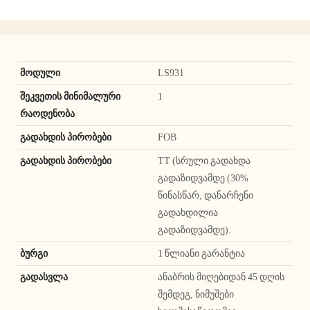
მოდული
LS931
შეკვეთის მინიმალური
1
რაოდენობა
გადახდის პირობები
FOB
გადახდის პირობები
TT (სრული გადახდა
გადაზიდვამდე (30%
წინასწარ, დანარჩენი
გადახდილია
გადაზიდვამდე).
ბურგი
1 წლიანი გარანტია
გადასვლა
ანაბრის მიღებიდან 45 დღის
შემდეგ, ნიმუშები