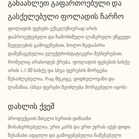
განაახლეთ გაფართოებული და
გასქელებული ფოლადის ჩარჩო
ფოლადის ფეხები ექსკლუზიურად არის
დაპროექტებული და ჩამოსხმული ლაზერული უწყვეტი
შედუღების გამოყენებით, ხოლო ზედაპირი
დამუშავებულია ელექტროსტატიკური შესხურებით,
რომელიც არასოდეს ქრება. ფოლადის ფეხების სისქე
არის 1.5 მმ სისქე და სხვა ფერების მორგება
შესაძლებელია, რაც მტკიცე, დიდსულოვანი და
ლამაზია. (სხვა ფერები შეიძლება მორგებული იყოს)
დახლის ქვეშ
პროდუქციის მთელი სერიის დიზაინი
მოსახერხებელია, ერთ კარს და ერთ უჯრას აქვს დიდი
შესანახი ადგილი და გამოყენებულია ჩაშენებული