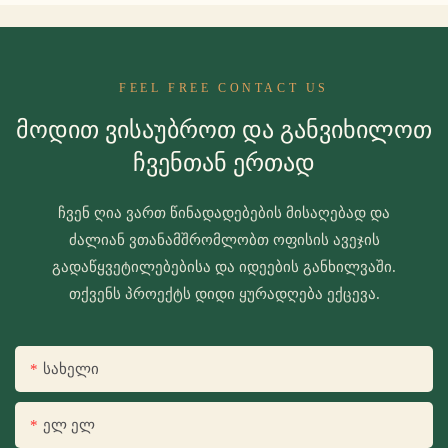
FEEL FREE CONTACT US
Მოდით Ვისაუბროთ Და Განვიხილოთ
Ჩვენთან Ერთად
ჩვენ ღია ვართ წინადადებების მისაღებად და
ძალიან ვთანამშრომლობთ ოფისის ავეჯის
გადაწყვეტილებებისა და იდეების განხილვაში.
თქვენს პროექტს დიდი ყურადღება ექცევა.
Სახელი
Ელ Ელ