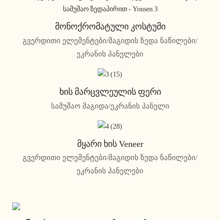
Მონოქრომატული Კოსტუმი
გვერდითი ელემენტები/მაგიდის ზედა ნაწილები/
ეკრანის პანელები
Ხის Მარცვლეულის Ფერი
სამუშაო მაგიდა/ეკრანის პანელი
Მყარი Ხის Veneer
გვერდითი ელემენტები/მაგიდის ზედა ნაწილები/
ეკრანის პანელები