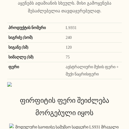
აყენებს ადამიანის სხეულს. მისი გამოყენება
შესაძლებელია თავდაჯერებულად.
პროდუქტის ნომერი
LS931
სიგრძე (სომ)
240
სიგანე (სმ)
120
სიმაღლე (სმ)
75
ფერი
ავსტრალიური მუხის ფერი +
მუქი ნაცრისფერი
ფირფიტის ფერი შეიძლება
მორგებული იყოს