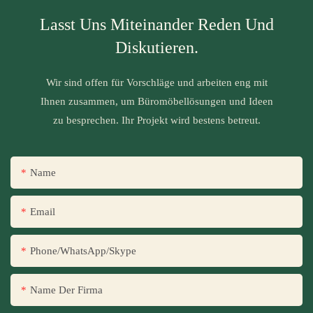
Lasst Uns Miteinander Reden Und
Diskutieren.
Wir sind offen für Vorschläge und arbeiten eng mit
Ihnen zusammen, um Büromöbellösungen und Ideen
zu besprechen. Ihr Projekt wird bestens betreut.
Name
Email
Phone/WhatsApp/Skype
Name Der Firma