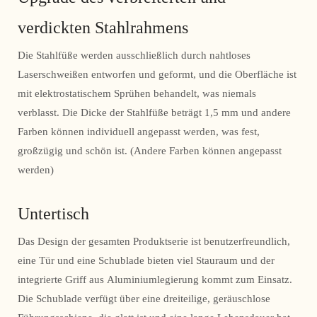
verdickten Stahlrahmens
Die Stahlfüße werden ausschließlich durch nahtloses
Laserschweißen entworfen und geformt, und die Oberfläche ist
mit elektrostatischem Sprühen behandelt, was niemals
verblasst. Die Dicke der Stahlfüße beträgt 1,5 mm und andere
Farben können individuell angepasst werden, was fest,
großzügig und schön ist. (Andere Farben können angepasst
werden)
Untertisch
Das Design der gesamten Produktserie ist benutzerfreundlich,
eine Tür und eine Schublade bieten viel Stauraum und der
integrierte Griff aus Aluminiumlegierung kommt zum Einsatz.
Die Schublade verfügt über eine dreiteilige, geräuschlose