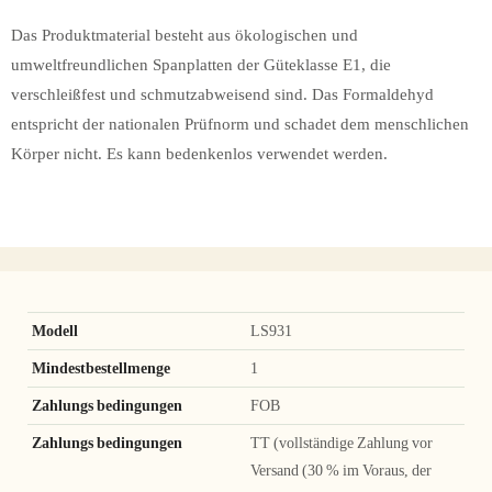
Das Produktmaterial besteht aus ökologischen und
umweltfreundlichen Spanplatten der Güteklasse E1, die
verschleißfest und schmutzabweisend sind. Das Formaldehyd
entspricht der nationalen Prüfnorm und schadet dem menschlichen
Körper nicht. Es kann bedenkenlos verwendet werden.
Modell
LS931
Mindestbestellmenge
1
Zahlungs bedingungen
FOB
Zahlungs bedingungen
TT (vollständige Zahlung vor
Versand (30 % im Voraus, der