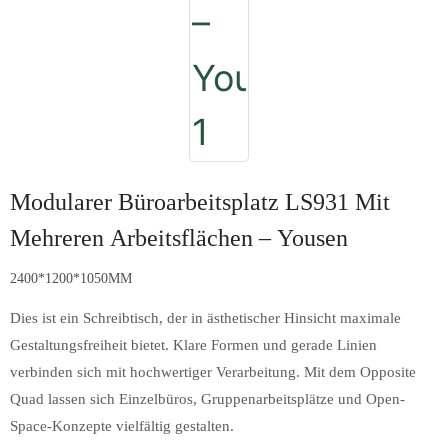
Modularer Büroarbeitsplatz LS931 Mit
Mehreren Arbeitsflächen – Yousen
2400*1200*1050MM
Dies ist ein Schreibtisch, der in ästhetischer Hinsicht maximale
Gestaltungsfreiheit bietet. Klare Formen und gerade Linien
verbinden sich mit hochwertiger Verarbeitung. Mit dem Opposite
Quad lassen sich Einzelbüros, Gruppenarbeitsplätze und Open-
Space-Konzepte vielfältig gestalten.