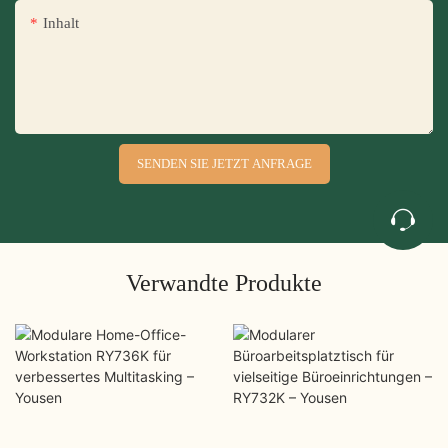
Inhalt
SENDEN SIE JETZT ANFRAGE
Verwandte Produkte