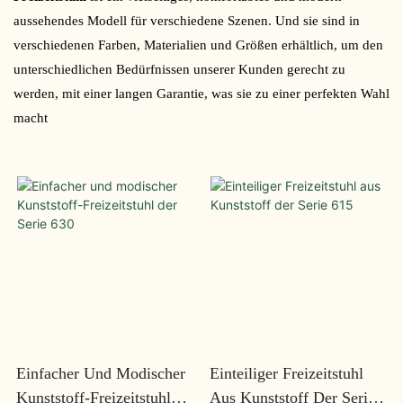
aussehendes Modell für verschiedene Szenen. Und sie sind in
verschiedenen Farben, Materialien und Größen erhältlich, um den
unterschiedlichen Bedürfnissen unserer Kunden gerecht zu
werden, mit einer langen Garantie, was sie zu einer perfekten Wahl
macht
Einfacher Und Modischer
Einteiliger Freizeitstuhl
Kunststoff-Freizeitstuhl
Aus Kunststoff Der Serie