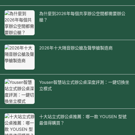
為什麼到2026年每個共享辦公空間都需要辦公
艙？
2026年十大隔音辦公艙及聲學艙製造商
Yousen智慧站立式辦公桌深度評測：一鍵切換坐
立模式
十大站立式辦公桌推薦：哪一款 YOUSEN 型號
最值得購買？