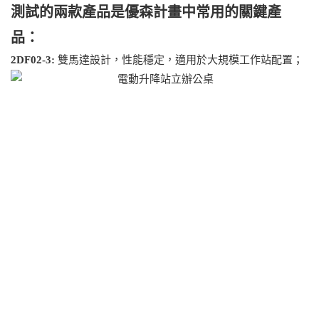
測試的兩款產品是優森計畫中常用的關鍵產
品：
2DF02-3:
雙馬達設計，性能穩定，適用於大規模工作站配置；