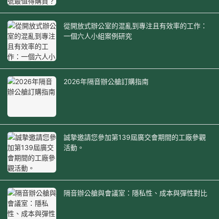
從開放式辦公室的混亂到專注且有效率的工作：
一個六人小組案例研究
2026年隔音辦公艙訂購指南
誠摯邀請您參加第139屆廣交會期間的工廠參觀
活動。
隔音辦公艙與會議室：隱私性、成本與彈性對比