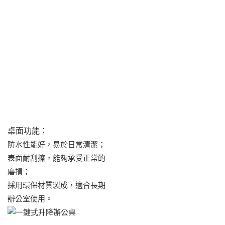
桌面功能：
防水性能好，易於日常清潔；
表面耐刮擦，能夠承受正常的
磨損；
採用環保材質製成，適合長期
辦公室使用。