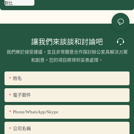
讓我們來談談和討論吧
我們樂於接受建議，並且非常願意合作探討辦公家具解決方案
和創意。您的項目將得到妥善處理。
姓名
電子郵件
Phone/WhatsApp/Skype
公司名稱