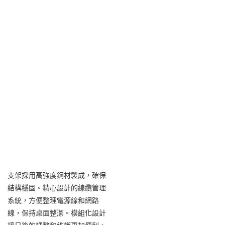
支架採用高強度鋼材製成，確保
結構穩固。精心設計的線纜管理
系統，方便整理電源線和網路
線，保持桌面整潔。模組化設計