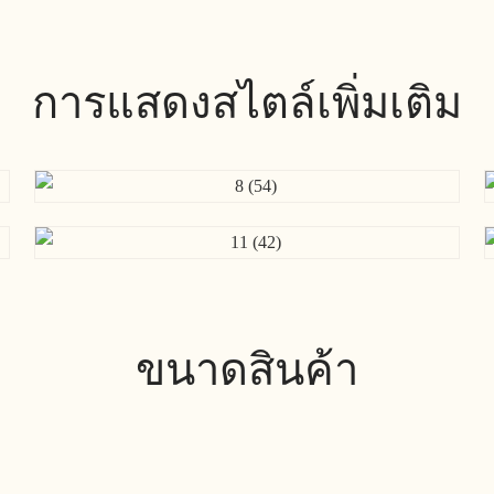
การแสดงสไตล์เพิ่มเติม
ขนาดสินค้า