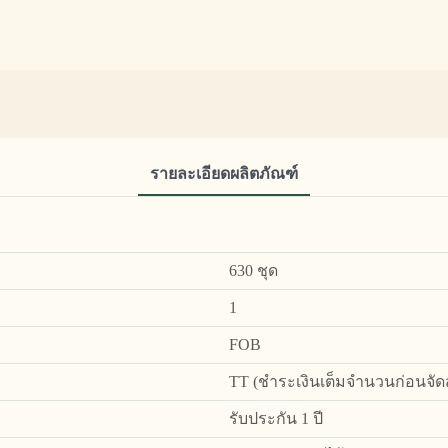
รายละเอียดผลิตภัณฑ์
630 ชุด
1
FOB
TT (ชำระเงินเต็มจำนวนก่อนจัดส่
รับประกัน 1 ปี