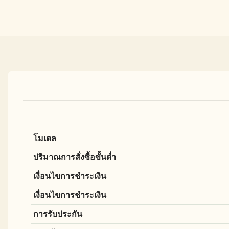
โมเดล
ปริมาณการสั่งซื้อขั้นต่ำ
เงื่อนไขการชำระเงิน
เงื่อนไขการชำระเงิน
การรับประกัน