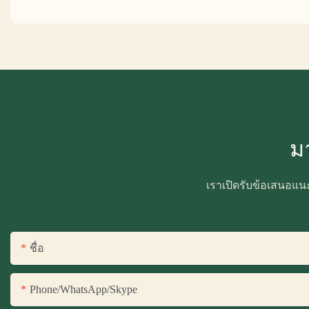
ม
เราเปิดรับข้อเสนอแน
ชื่อ
Phone/WhatsApp/Skype