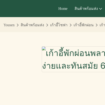
Home
สินค้าพร้อมส่ง
Yousen
สินค้าพร้อมส่ง
เก้าอี้โซฟา
เก้าอี้พักผ่อน
เก้