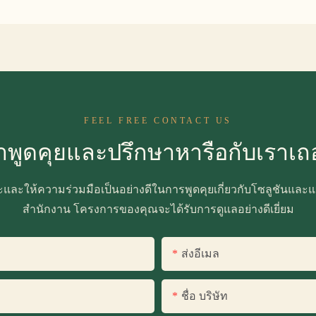
FEEL FREE CONTACT US
าพูดคุยและปรึกษาหารือกับเราเถ
ะและให้ความร่วมมือเป็นอย่างดีในการพูดคุยเกี่ยวกับโซลูชันและแน
สำนักงาน โครงการของคุณจะได้รับการดูแลอย่างดีเยี่ยม
ส่งอีเมล
ชื่อ บริษัท