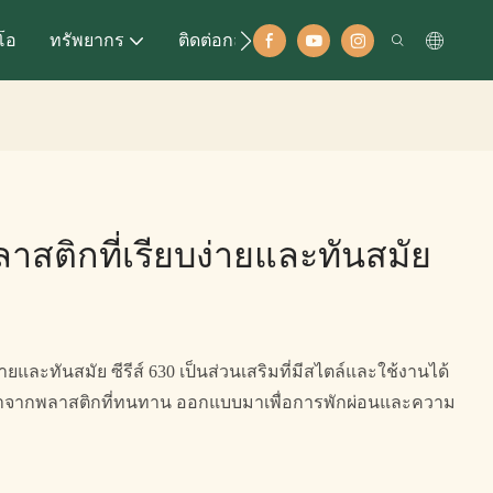
ีโอ
ทรัพยากร
ติดต่อกลับ
ลาสติกที่เรียบง่ายและทันสมัย ​​
่ายและทันสมัย ​​ซีรีส์ 630 เป็นส่วนเสริมที่มีสไตล์และใช้งานได้
าอี้ทำจากพลาสติกที่ทนทาน ออกแบบมาเพื่อการพักผ่อนและความ