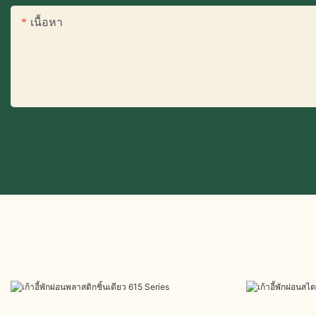
เนื้อหา