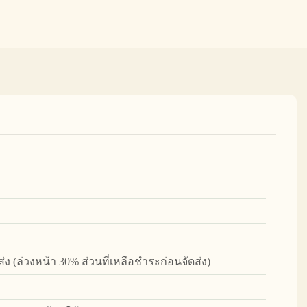
ง (ล่วงหน้า 30% ส่วนที่เหลือชำระก่อนจัดส่ง)