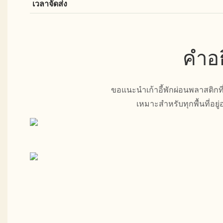
เวลาจัดส่ง
คำอธ
ขอแนะนำเก้าอี้พักผ่อนพลาสติกที่เ
เหมาะสำหรับทุกพื้นที่อย