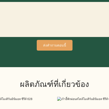
ส่งคำถามตอนนี้
ผลิตภัณฑ์ที่เกี่ยวข้อง