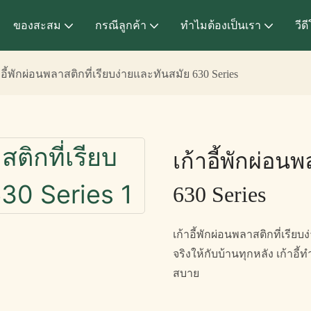
ของสะสม
กรณีลูกค้า
ทำไมต้องเป็นเรา
วีด
าอี้พักผ่อนพลาสติกที่เรียบง่ายและทันสมัย ​​630 Series
เก้าอี้พักผ่อนพ
630 Series
เก้าอี้พักผ่อนพลาสติกที่เรียบง
จริงให้กับบ้านทุกหลัง เก้
สบาย