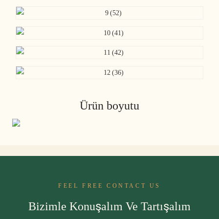
Ürün boyutu
FEEL FREE CONTACT US
Bizimle Konuşalım Ve Tartışalım