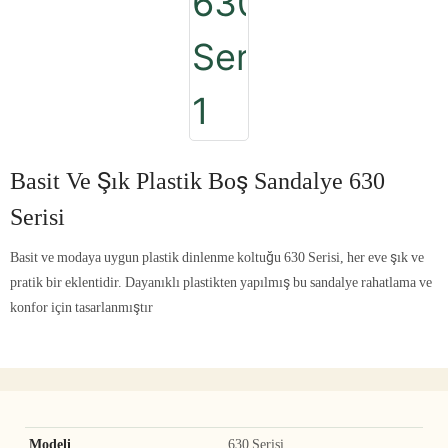
Basit Ve Şık Plastik Boş Sandalye 630
Serisi
Basit ve modaya uygun plastik dinlenme koltuğu 630 Serisi, her eve şık ve
pratik bir eklentidir. Dayanıklı plastikten yapılmış bu sandalye rahatlama ve
konfor için tasarlanmıştır
Modeli
630 Serisi