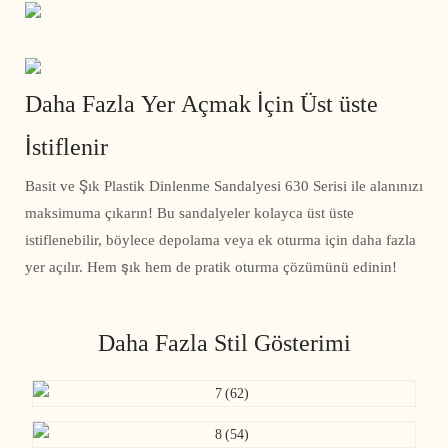
Daha Fazla Yer Açmak İçin Üst üste
İstiflenir
Basit ve Şık Plastik Dinlenme Sandalyesi 630 Serisi ile alanınızı
maksimuma çıkarın! Bu sandalyeler kolayca üst üste
istiflenebilir, böylece depolama veya ek oturma için daha fazla
yer açılır. Hem şık hem de pratik oturma çözümünü edinin!
Daha Fazla Stil Gösterimi