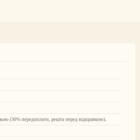
вкою (30% передоплати, решта перед відправкою).