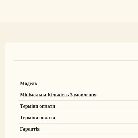
Модель
Мінімальна Кількість Замовлення
Терміни оплати
Терміни оплати
Гарантія