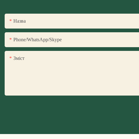
Назва
Phone/WhatsApp/Skype
Зміст