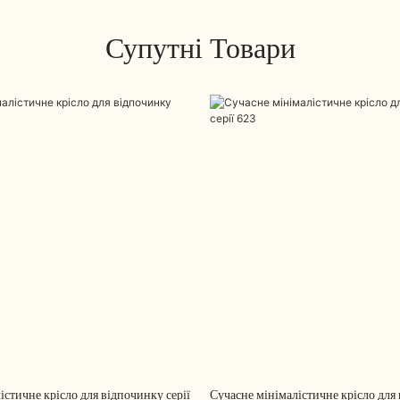
Супутні Товари
істичне крісло для відпочинку серії
Сучасне мінімалістичне крісло для 