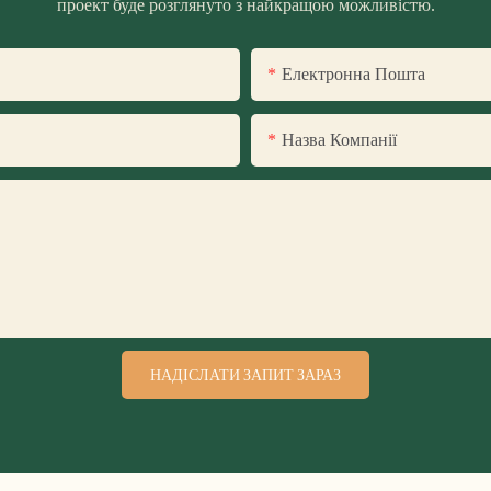
проект буде розглянуто з найкращою можливістю.
Електронна Пошта
Назва Компанії
НАДІСЛАТИ ЗАПИТ ЗАРАЗ